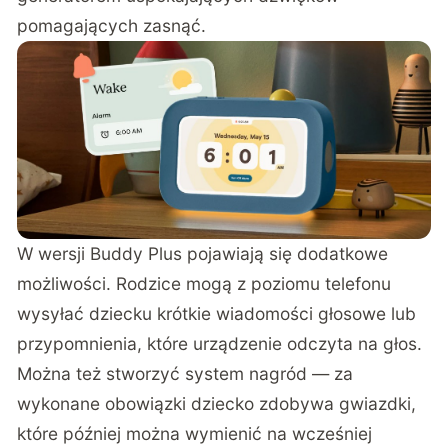
pomagających zasnąć.
W wersji Buddy Plus pojawiają się dodatkowe
możliwości. Rodzice mogą z poziomu telefonu
wysyłać dziecku krótkie wiadomości głosowe lub
przypomnienia, które urządzenie odczyta na głos.
Można też stworzyć system nagród — za
wykonane obowiązki dziecko zdobywa gwiazdki,
które później można wymienić na wcześniej