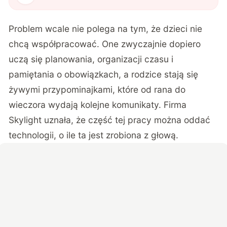
Problem wcale nie polega na tym, że dzieci nie
chcą współpracować. One zwyczajnie dopiero
uczą się planowania, organizacji czasu i
pamiętania o obowiązkach, a rodzice stają się
żywymi przypominajkami, które od rana do
wieczora wydają kolejne komunikaty. Firma
Skylight uznała, że część tej pracy można oddać
technologii, o ile ta jest zrobiona z głową.