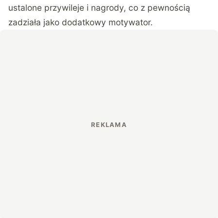
ustalone przywileje i nagrody, co z pewnością
zadziała jako dodatkowy motywator.