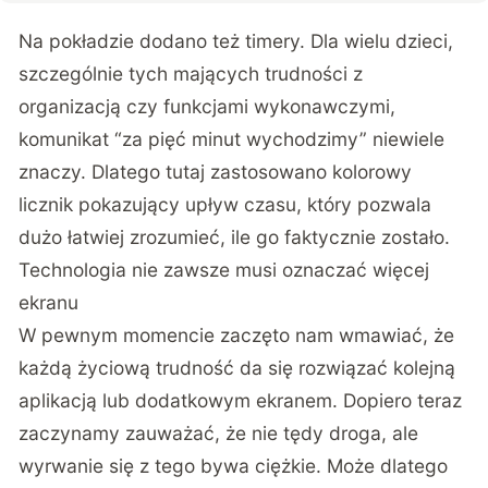
Na pokładzie dodano też timery. Dla wielu dzieci,
szczególnie tych mających trudności z
organizacją czy funkcjami wykonawczymi,
komunikat “za pięć minut wychodzimy” niewiele
znaczy. Dlatego tutaj zastosowano kolorowy
licznik pokazujący upływ czasu, który pozwala
dużo łatwiej zrozumieć, ile go faktycznie zostało.
Technologia nie zawsze musi oznaczać więcej
ekranu
W pewnym momencie zaczęto nam wmawiać, że
każdą życiową trudność da się rozwiązać kolejną
aplikacją lub dodatkowym ekranem. Dopiero teraz
zaczynamy zauważać, że nie tędy droga, ale
wyrwanie się z tego bywa ciężkie. Może dlatego