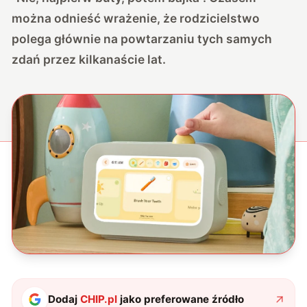
można odnieść wrażenie, że rodzicielstwo
polega głównie na powtarzaniu tych samych
zdań przez kilkanaście lat.
Dodaj
CHIP.pl
jako preferowane źródło