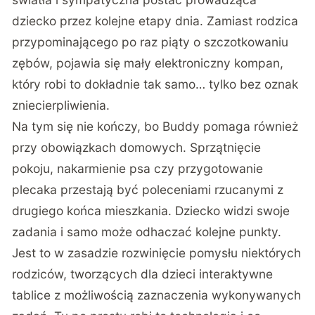
dziecko przez kolejne etapy dnia. Zamiast rodzica
przypominającego po raz piąty o szczotkowaniu
zębów, pojawia się mały elektroniczny kompan,
który robi to dokładnie tak samo… tylko bez oznak
zniecierpliwienia.
Na tym się nie kończy, bo Buddy pomaga również
przy obowiązkach domowych. Sprzątnięcie
pokoju, nakarmienie psa czy przygotowanie
plecaka przestają być poleceniami rzucanymi z
drugiego końca mieszkania. Dziecko widzi swoje
zadania i samo może odhaczać kolejne punkty.
Jest to w zasadzie rozwinięcie pomysłu niektórych
rodziców, tworzących dla dzieci interaktywne
tablice z możliwością zaznaczenia wykonywanych