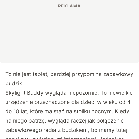
To nie jest tablet, bardziej przypomina zabawkowy
budzik
Skylight Buddy
wygląda niepozornie. To niewielkie
urządzenie przeznaczone dla dzieci w wieku od 4
do 10 lat, które ma stać na stoliku nocnym. Kiedy
na niego patrzę, wygląda raczej jak połączenie
zabawkowego radia z budzikiem, bo mamy tutaj