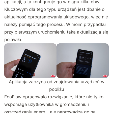
aplikacji, a ta konfiguruje go w ciągu kilku chwil.
Kluczowym dla tego typu urządzeń jest dbanie o
aktualność oprogramowania układowego, więc nie
należy pomijać tego procesu. W moim przypadku
przy pierwszym uruchomieniu taka aktualizacja się
pojawiła.
Aplikacja zaczyna od znajdowania urządzeń w
pobliżu
EcoFlow opracowało rozwiązanie, które nie tylko
wspomaga użytkownika w gromadzeniu i
oszczędzaniu energii, ale naprowadza go na