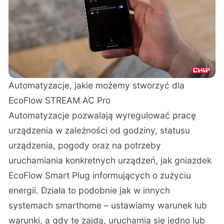
Automatyzacje, jakie możemy stworzyć dla
EcoFlow STREAM AC Pro
Automatyzacje pozwalają wyregulować pracę
urządzenia w zależności od godziny, statusu
urządzenia, pogody oraz na potrzeby
uruchamiania konkretnych urządzeń, jak gniazdek
EcoFlow Smart Plug informujących o zużyciu
energii. Działa to podobnie jak w innych
systemach smarthome – ustawiamy warunek lub
warunki, a gdy te zajdą, uruchamia się jedno lub