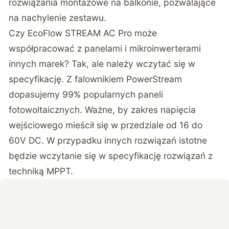
rozwiązania montażowe na balkonie, pozwalające
na nachylenie zestawu.
Czy EcoFlow STREAM AC Pro może
współpracować z panelami i mikroinwerterami
innych marek? Tak, ale należy wczytać się w
specyfikację. Z falownikiem PowerStream
dopasujemy 99% popularnych paneli
fotowoltaicznych. Ważne, by zakres napięcia
wejściowego mieścił się w przedziale od 16 do
60V DC. W przypadku innych rozwiązań istotne
będzie wczytanie się w specyfikację rozwiązań z
techniką MPPT.