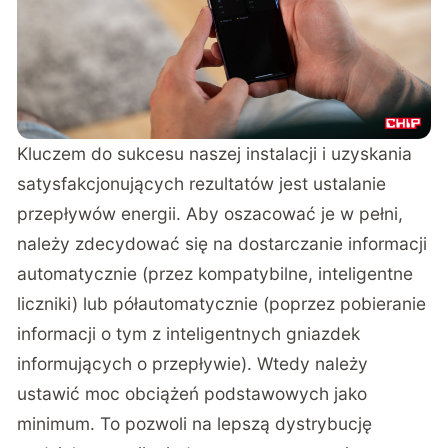
Kluczem do sukcesu naszej instalacji i uzyskania
satysfakcjonujących rezultatów jest ustalanie
przepływów energii. Aby oszacować je w pełni,
należy zdecydować się na dostarczanie informacji
automatycznie (przez kompatybilne, inteligentne
liczniki) lub półautomatycznie (poprzez pobieranie
informacji o tym z inteligentnych gniazdek
informujących o przepływie). Wtedy należy
ustawić moc obciążeń podstawowych jako
minimum. To pozwoli na lepszą dystrybucję