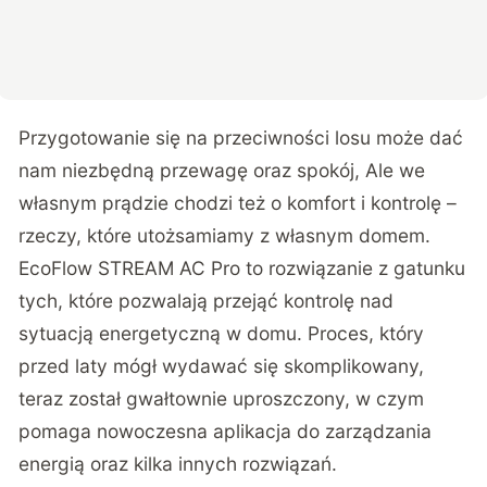
Przygotowanie się na przeciwności losu może dać
nam niezbędną przewagę oraz spokój, Ale we
własnym prądzie chodzi też o komfort i kontrolę –
rzeczy, które utożsamiamy z własnym domem.
EcoFlow STREAM AC Pro
to rozwiązanie z gatunku
tych, które pozwalają przejąć kontrolę nad
sytuacją energetyczną w domu. Proces, który
przed laty mógł wydawać się skomplikowany,
teraz został gwałtownie uproszczony, w czym
pomaga nowoczesna aplikacja do zarządzania
energią oraz kilka innych rozwiązań.