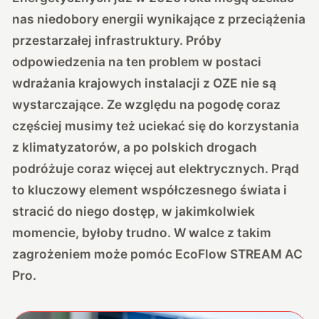
nas niedobory energii wynikające z przeciążenia
przestarzałej infrastruktury. Próby
odpowiedzenia na ten problem w postaci
wdrażania krajowych instalacji z OZE nie są
wystarczające. Ze względu na pogodę coraz
częściej musimy też uciekać się do korzystania
z klimatyzatorów, a po polskich drogach
podróżuje coraz więcej aut elektrycznych. Prąd
to kluczowy element współczesnego świata i
stracić do niego dostęp, w jakimkolwiek
momencie, byłoby trudno. W walce z takim
zagrożeniem może pomóc EcoFlow STREAM AC
Pro.