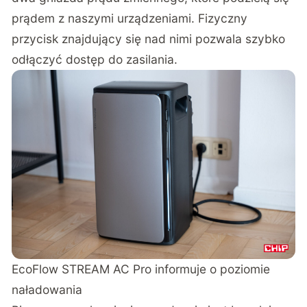
prądem z naszymi urządzeniami. Fizyczny
przycisk znajdujący się nad nimi pozwala szybko
odłączyć dostęp do zasilania.
EcoFlow STREAM AC Pro informuje o poziomie
naładowania