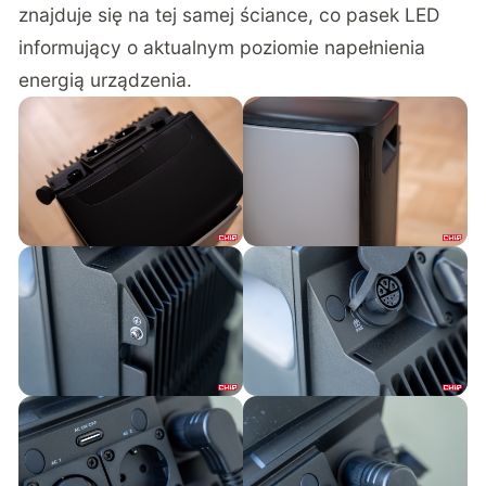
znajduje się na tej samej ściance, co pasek LED
informujący o aktualnym poziomie napełnienia
energią urządzenia.