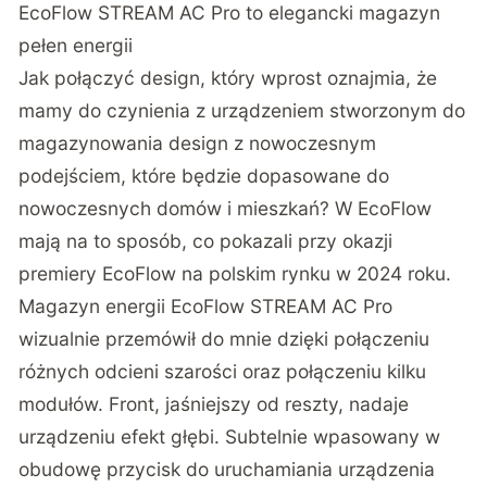
EcoFlow STREAM AC Pro to elegancki magazyn
pełen energii
Jak połączyć design, który wprost oznajmia, że
mamy do czynienia z urządzeniem stworzonym do
magazynowania design z nowoczesnym
podejściem, które będzie dopasowane do
nowoczesnych domów i mieszkań? W EcoFlow
mają na to sposób, co pokazali przy okazji
premiery EcoFlow na polskim rynku w 2024 roku
.
Magazyn energii EcoFlow STREAM AC Pro
wizualnie przemówił do mnie dzięki połączeniu
różnych odcieni szarości oraz połączeniu kilku
modułów. Front, jaśniejszy od reszty, nadaje
urządzeniu efekt głębi. Subtelnie wpasowany w
obudowę przycisk do uruchamiania urządzenia