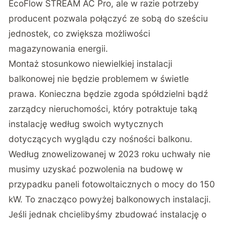
EcoFlow STREAM AC Pro, ale w razie potrzeby
producent pozwala połączyć ze sobą do sześciu
jednostek, co zwiększa możliwości
magazynowania energii.
Montaż stosunkowo niewielkiej instalacji
balkonowej nie będzie problemem w świetle
prawa. Konieczna będzie zgoda spółdzielni bądź
zarządcy nieruchomości, który potraktuje taką
instalację według swoich wytycznych
dotyczących wyglądu czy nośności balkonu.
Według znowelizowanej w 2023 roku uchwały nie
musimy uzyskać pozwolenia na budowę w
przypadku paneli fotowoltaicznych o mocy do 150
kW. To znacząco powyżej balkonowych instalacji.
Jeśli jednak chcielibyśmy zbudować instalację o