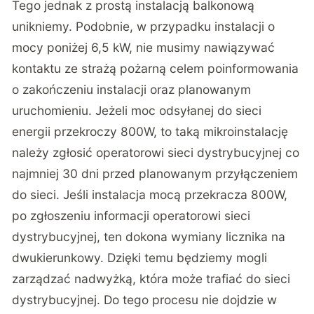
Tego jednak z prostą instalacją balkonową
unikniemy. Podobnie, w przypadku instalacji o
mocy poniżej 6,5 kW, nie musimy nawiązywać
kontaktu ze strażą pożarną celem poinformowania
o zakończeniu instalacji oraz planowanym
uruchomieniu. Jeżeli moc odsyłanej do sieci
energii przekroczy 800W, to taką mikroinstalację
należy zgłosić operatorowi sieci dystrybucyjnej co
najmniej 30 dni przed planowanym przyłączeniem
do sieci. Jeśli instalacja mocą przekracza 800W,
po zgłoszeniu informacji operatorowi sieci
dystrybucyjnej, ten dokona wymiany licznika na
dwukierunkowy. Dzięki temu będziemy mogli
zarządzać nadwyżką, która może trafiać do sieci
dystrybucyjnej. Do tego procesu nie dojdzie w