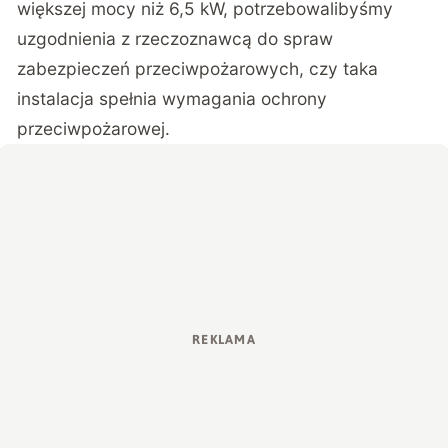
większej mocy niż 6,5 kW, potrzebowalibyśmy
uzgodnienia z rzeczoznawcą do spraw
zabezpieczeń przeciwpożarowych, czy taka
instalacja spełnia wymagania ochrony
przeciwpożarowej.