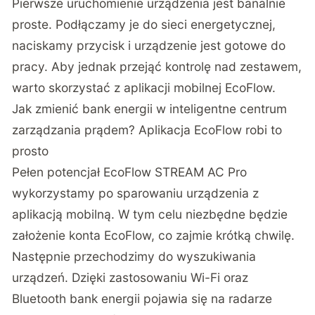
Pierwsze uruchomienie urządzenia jest banalnie
proste. Podłączamy je do sieci energetycznej,
naciskamy przycisk i urządzenie jest gotowe do
pracy. Aby jednak przejąć kontrolę nad zestawem,
warto skorzystać z aplikacji mobilnej EcoFlow.
Jak zmienić bank energii w inteligentne centrum
zarządzania prądem? Aplikacja EcoFlow robi to
prosto
Pełen potencjał EcoFlow STREAM AC Pro
wykorzystamy po sparowaniu urządzenia z
aplikacją mobilną. W tym celu niezbędne będzie
założenie konta EcoFlow, co zajmie krótką chwilę.
Następnie przechodzimy do wyszukiwania
urządzeń. Dzięki zastosowaniu Wi-Fi oraz
Bluetooth bank energii pojawia się na radarze