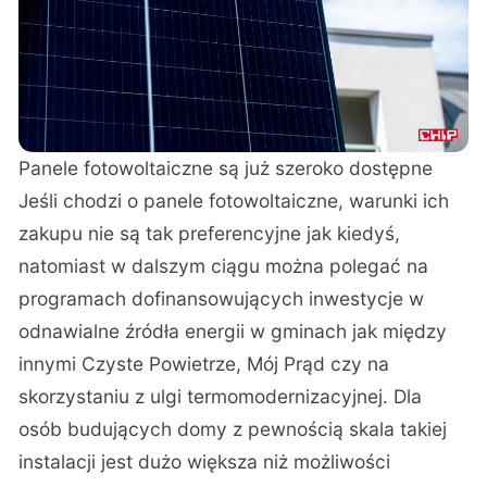
Panele fotowoltaiczne są już szeroko dostępne
Jeśli chodzi o panele fotowoltaiczne, warunki ich
zakupu nie są tak preferencyjne jak kiedyś,
natomiast w dalszym ciągu można polegać na
programach dofinansowujących inwestycje w
odnawialne źródła energii w gminach jak między
innymi Czyste Powietrze, Mój Prąd czy na
skorzystaniu z ulgi termomodernizacyjnej. Dla
osób budujących domy z pewnością skala takiej
instalacji jest dużo większa niż możliwości