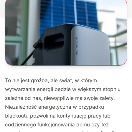
To nie jest groźba, ale świat, w którym
wytwarzanie energii będzie w większym stopniu
zależne od nas, niewątpliwie ma swoje zalety.
Niezależność energetyczna w przypadku
blackoutu pozwoli na kontynuację pracy lub
codziennego funkcjonowania domu czy też