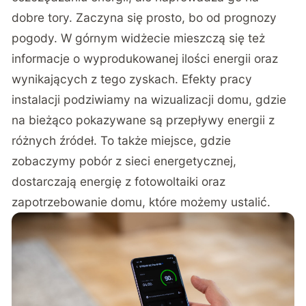
dobre tory. Zaczyna się prosto, bo od prognozy
pogody. W górnym widżecie mieszczą się też
informacje o wyprodukowanej ilości energii oraz
wynikających z tego zyskach. Efekty pracy
instalacji podziwiamy na wizualizacji domu, gdzie
na bieżąco pokazywane są przepływy energii z
różnych źródeł. To także miejsce, gdzie
zobaczymy pobór z sieci energetycznej,
dostarczają energię z fotowoltaiki oraz
zapotrzebowanie domu, które możemy ustalić.