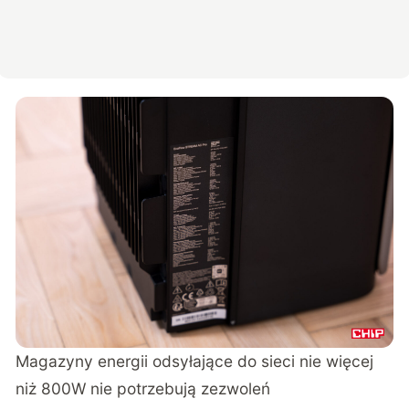
Magazyny energii odsyłające do sieci nie więcej
niż 800W nie potrzebują zezwoleń