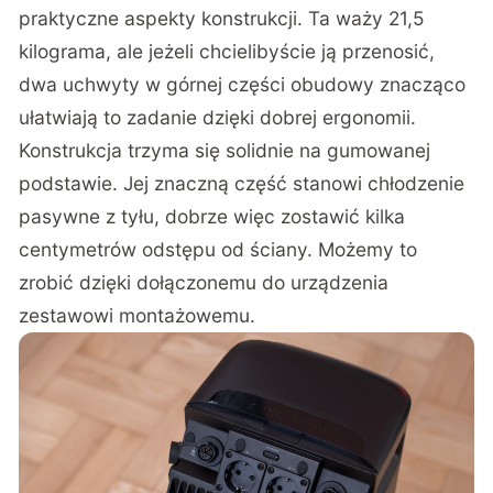
praktyczne aspekty konstrukcji. Ta waży 21,5
kilograma, ale jeżeli chcielibyście ją przenosić,
dwa uchwyty w górnej części obudowy znacząco
ułatwiają to zadanie dzięki dobrej ergonomii.
Konstrukcja trzyma się solidnie na gumowanej
podstawie. Jej znaczną część stanowi chłodzenie
pasywne z tyłu, dobrze więc zostawić kilka
centymetrów odstępu od ściany. Możemy to
zrobić dzięki dołączonemu do urządzenia
zestawowi montażowemu.