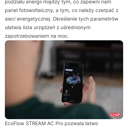
podziału energii między tym, co zapewni nam
panel fotowoltaiczny, a tym, co należy czerpać z
sieci energetycznej. Określenie tych parametrów
ułatwia lista urządzeń z uśrednionym
zapotrzebowaniem na moc.
EcoFlow STREAM AC Pro pozwala łatwo