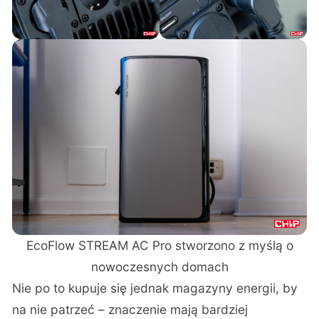
EcoFlow STREAM AC Pro stworzono z myślą o
nowoczesnych domach
Nie po to kupuje się jednak magazyny energii, by
na nie patrzeć – znaczenie mają bardziej