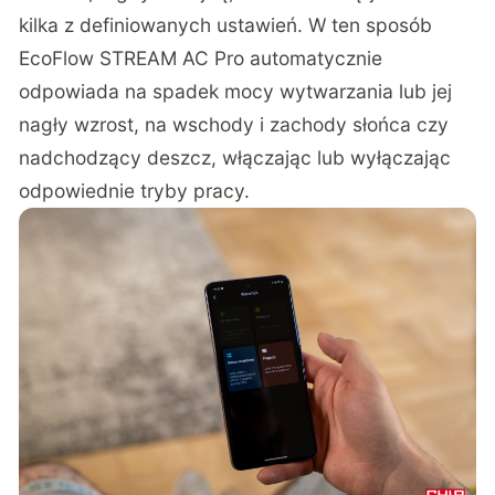
kilka z definiowanych ustawień. W ten sposób
EcoFlow STREAM AC Pro automatycznie
odpowiada na spadek mocy wytwarzania lub jej
nagły wzrost, na wschody i zachody słońca czy
nadchodzący deszcz, włączając lub wyłączając
odpowiednie tryby pracy.