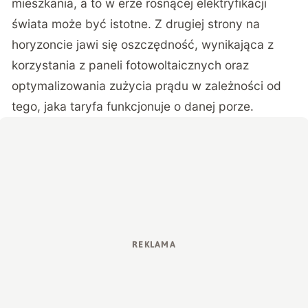
mieszkania, a to w erze rosnącej elektryfikacji
świata może być istotne. Z drugiej strony na
horyzoncie jawi się oszczędność, wynikająca z
korzystania z paneli fotowoltaicznych oraz
optymalizowania zużycia prądu w zależności od
tego, jaka taryfa funkcjonuje o danej porze.