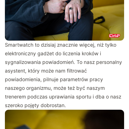
Smartwatch to dzisiaj znacznie więcej, niż tylko
elektroniczny gadżet do liczenia kroków i
sygnalizowania powiadomień. To nasz personalny
asystent, który może nam filtrować
powiadomienia, pilnuje parametrów pracy
naszego organizmu, może też być naszym
trenerem podczas uprawiania sportu i dba o nasz
szeroko pojęty dobrostan.