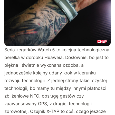
Seria zegarków Watch 5 to kolejna technologiczna
perełka w dorobku Huaweia. Dosłownie, bo jest to
piękna i świetnie wykonana ozdoba, a
jednocześnie kolejny udany krok w kierunku
rozwoju technologii. Z jednej strony takiej czystej
technologii, bo mamy tu między innymi płatności
zbliżeniowe NFC, obsługę gestów czy
zaawansowany GPS, z drugiej technologii
zdrowotnej. Czujnik X-TAP to coś, czego jeszcze