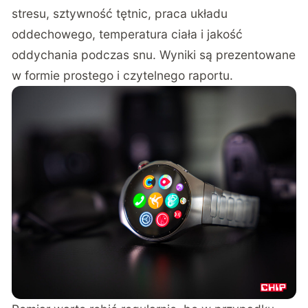
stresu, sztywność tętnic, praca układu
oddechowego, temperatura ciała i jakość
oddychania podczas snu. Wyniki są prezentowane
w formie prostego i czytelnego raportu.