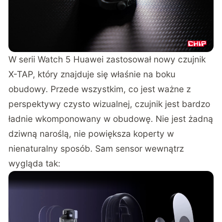
W serii Watch 5 Huawei zastosował nowy czujnik
X-TAP, który znajduje się właśnie na boku
obudowy. Przede wszystkim, co jest ważne z
perspektywy czysto wizualnej, czujnik jest bardzo
ładnie wkomponowany w obudowę. Nie jest żadną
dziwną naroślą, nie powiększa koperty w
nienaturalny sposób. Sam sensor wewnątrz
wygląda tak: