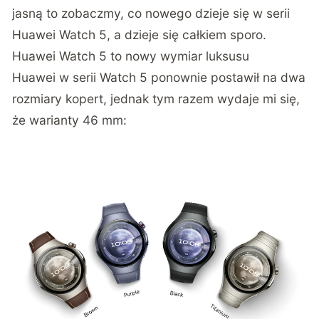
jasną to zobaczmy, co nowego dzieje się w serii
Huawei Watch 5, a dzieje się całkiem sporo.
Huawei Watch 5 to nowy wymiar luksusu
Huawei w serii Watch 5 ponownie postawił na dwa
rozmiary kopert, jednak tym razem wydaje mi się,
że warianty 46 mm: