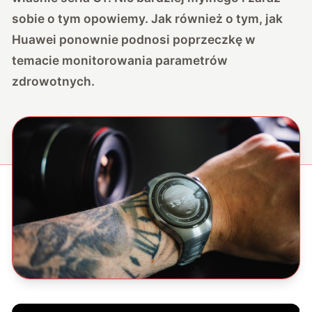
sobie o tym opowiemy. Jak również o tym, jak
Huawei ponownie podnosi poprzeczkę w
temacie monitorowania parametrów
zdrowotnych.