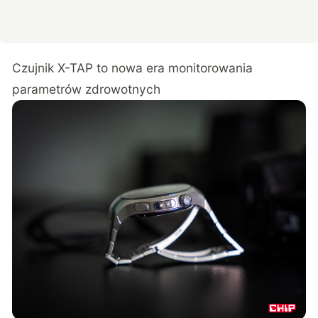
Czujnik X-TAP to nowa era monitorowania
parametrów zdrowotnych