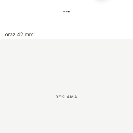
oraz 42 mm: