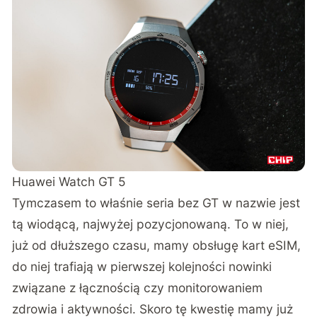
Huawei Watch GT 5
Tymczasem to właśnie seria bez GT w nazwie jest
tą wiodącą, najwyżej pozycjonowaną. To w niej,
już od dłuższego czasu, mamy obsługę kart eSIM,
do niej trafiają w pierwszej kolejności nowinki
związane z łącznością czy monitorowaniem
zdrowia i aktywności. Skoro tę kwestię mamy już