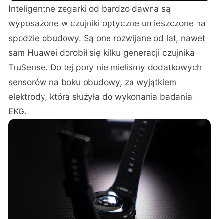
Inteligentne zegarki od bardzo dawna są
wyposażone w czujniki optyczne umieszczone na
spodzie obudowy. Są one rozwijane od lat, nawet
sam Huawei dorobił się kilku generacji czujnika
TruSense. Do tej pory nie mieliśmy dodatkowych
sensorów na boku obudowy, za wyjątkiem
elektrody, która służyła do wykonania badania
EKG.