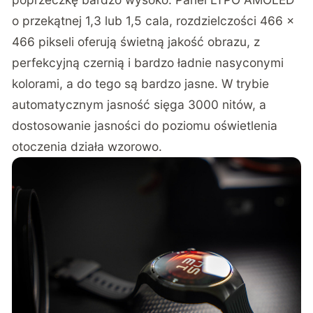
o przekątnej 1,3 lub 1,5 cala, rozdzielczości 466 x
466 pikseli oferują świetną jakość obrazu, z
perfekcyjną czernią i bardzo ładnie nasyconymi
kolorami, a do tego są bardzo jasne. W trybie
automatycznym jasność sięga 3000 nitów, a
dostosowanie jasności do poziomu oświetlenia
otoczenia działa wzorowo.