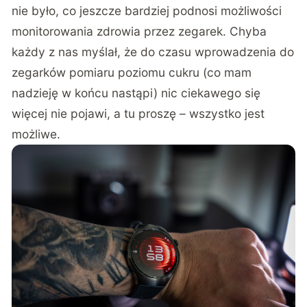
nie było, co jeszcze bardziej podnosi możliwości
monitorowania zdrowia przez zegarek. Chyba
każdy z nas myślał, że do czasu wprowadzenia do
zegarków pomiaru poziomu cukru (co mam
nadzieję w końcu nastąpi) nic ciekawego się
więcej nie pojawi, a tu proszę – wszystko jest
możliwe.