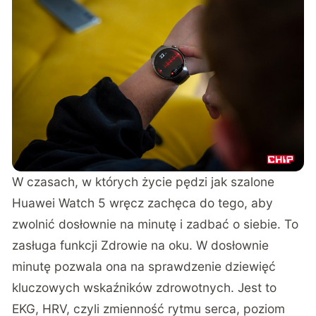
W czasach, w których życie pędzi jak szalone
Huawei Watch 5 wręcz zachęca do tego, aby
zwolnić dosłownie na minutę i zadbać o siebie. To
zasługa funkcji Zdrowie na oku. W dosłownie
minutę pozwala ona na sprawdzenie dziewięć
kluczowych wskaźników zdrowotnych. Jest to
EKG, HRV, czyli zmienność rytmu serca, poziom