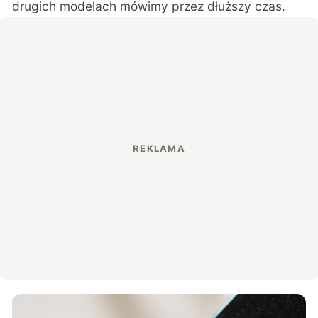
drugich modelach mówimy przez dłuższy czas.