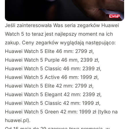
Jeśli zainteresowała Was seria zegarków Huawei
Watch 5 to teraz jest najlepszy moment na ich
zakup. Ceny zegarków wyglądają następująco:
Huawei Watch 5 Elite 46 mm: 2799 zł,
Huawei Watch 5 Purple 46 mm, 2399 zł,
Huawei Watch 5 Classic 46 mm: 2399 zł,
Huawei Watch 5 Active 46 mm: 1999 zł,
Huawei Watch 5 Elite 42 mm: 2799 zł,
Huawei Watch 5 Elegant 42 mm: 2399 zł,
Huawei Watch 5 Classic 42 mm: 1999 zł,
Huawei Watch 5 Green 42 mm: 1999 zł (tylko na
huawei.pl).
Od 15 maja do 29 czerwca trwa promocja, w