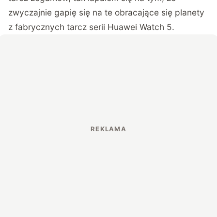
zwyczajnie gapię się na te obracające się planety
z fabrycznych tarcz serii Huawei Watch 5.