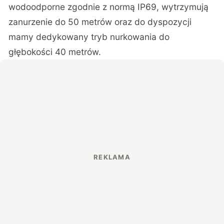
wodoodporne zgodnie z normą IP69, wytrzymują
zanurzenie do 50 metrów oraz do dyspozycji
mamy dedykowany tryb nurkowania do
głębokości 40 metrów.