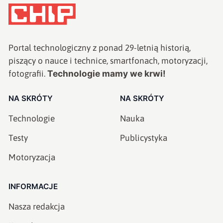
Portal technologiczny z ponad
29
-letnią historią,
piszący o nauce i technice, smartfonach, motoryzacji,
Technologie mamy we krwi!
fotografii.
NA SKRÓTY
NA SKRÓTY
Technologie
Nauka
Testy
Publicystyka
Motoryzacja
INFORMACJE
Nasza redakcja