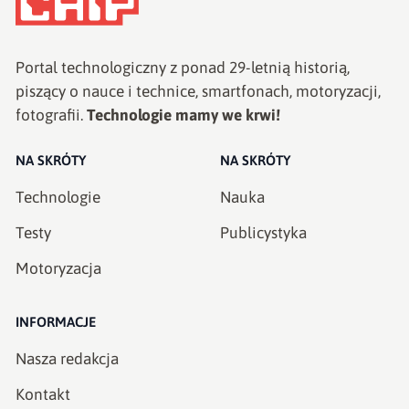
Portal technologiczny z ponad
29
-letnią historią,
piszący o nauce i technice, smartfonach, motoryzacji,
fotografii.
Technologie mamy we krwi!
NA SKRÓTY
NA SKRÓTY
Technologie
Nauka
Testy
Publicystyka
Motoryzacja
INFORMACJE
Nasza redakcja
Kontakt