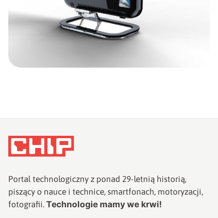
Portal technologiczny z ponad
29
-letnią historią,
piszący o nauce i technice, smartfonach, motoryzacji,
Technologie mamy we krwi!
fotografii.