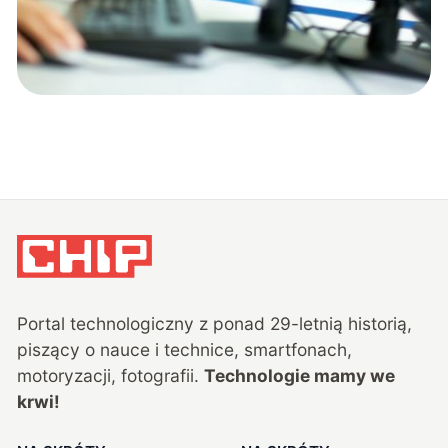
Portal technologiczny z ponad
29
-letnią historią,
piszący o nauce i technice, smartfonach,
motoryzacji, fotografii.
Technologie mamy we
krwi!