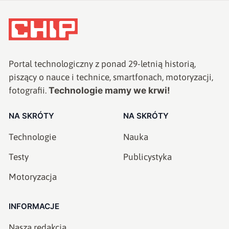
Portal technologiczny z ponad
29
-letnią historią,
piszący o nauce i technice, smartfonach, motoryzacji,
Technologie mamy we krwi!
fotografii.
NA SKRÓTY
NA SKRÓTY
Technologie
Nauka
Testy
Publicystyka
Motoryzacja
INFORMACJE
Nasza redakcja