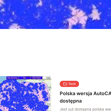
Tech
Polska wersja AutoCA
dostępna
Jest już dostępna polska w