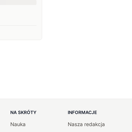
NA SKRÓTY
INFORMACJE
Nauka
Nasza redakcja