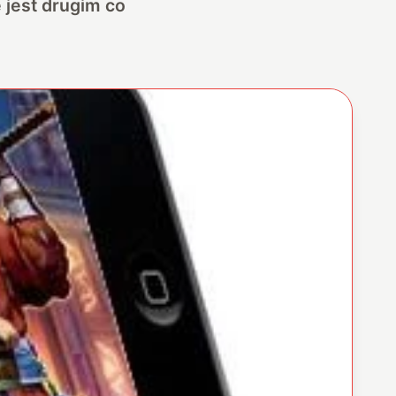
e jest drugim co