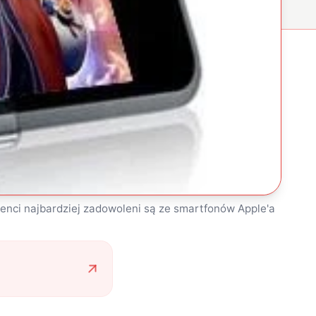
enci najbardziej zadowoleni są ze smartfonów Apple'a