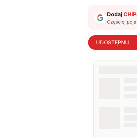
Dodaj
CHIP.
Częściej poj
UDOSTĘPNIJ