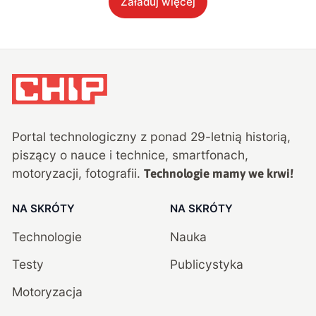
Załaduj więcej
Portal technologiczny z ponad
29
-letnią historią,
piszący o nauce i technice, smartfonach,
motoryzacji, fotografii.
Technologie mamy we krwi!
NA SKRÓTY
NA SKRÓTY
Technologie
Nauka
Testy
Publicystyka
Motoryzacja