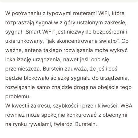
W porównaniu z typowymi routerami WiFi, które
rozpraszają sygnał w z góry ustalonym zakresie,
sygnał “Smart WiFi” jest niezwykle bezpośredni i
ukierunkowany, “jak skoncentrowane światło”. Co
ważne, antena takiego rozwiązania może wykryć
lokalizację urządzenia, nawet jeśli ono się
przemieszcza. Burstein zauważa, że jeśli coś
będzie blokowało ścieżkę sygnału do urządzenia,
rozwiązanie samo znajdzie drogę na obejście tego
problemu.
W kwestii zakresu, szybkości i przenikliwości, WBA
również może spokojnie konkurować z obecnymi
na rynku rywalami, twierdzi Burstein.