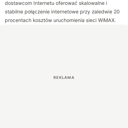
dostawcom Internetu oferować skalowalne i
stabilne połączenie internetowe przy zaledwie 20
procentach kosztów uruchomienia sieci WiMAX.