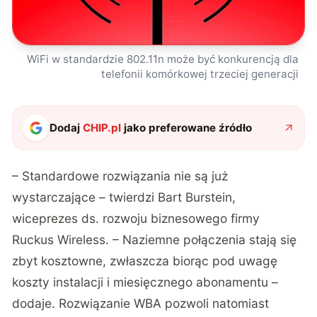
WiFi w standardzie 802.11n może być konkurencją dla
telefonii komórkowej trzeciej generacji
Dodaj
CHIP.pl
jako preferowane źródło
– Standardowe rozwiązania nie są już
wystarczające – twierdzi Bart Burstein,
wiceprezes ds. rozwoju biznesowego firmy
Ruckus Wireless. – Naziemne połączenia stają się
zbyt kosztowne, zwłaszcza biorąc pod uwagę
koszty instalacji i miesięcznego abonamentu –
dodaje. Rozwiązanie WBA pozwoli natomiast