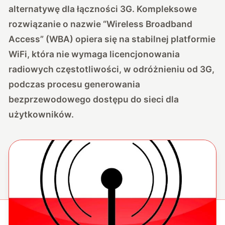
alternatywę dla łączności 3G. Kompleksowe
rozwiązanie o nazwie “Wireless Broadband
Access” (WBA) opiera się na stabilnej platformie
WiFi, która nie wymaga licencjonowania
radiowych częstotliwości, w odróżnieniu od 3G,
podczas procesu generowania
bezprzewodowego dostępu do sieci dla
użytkowników.