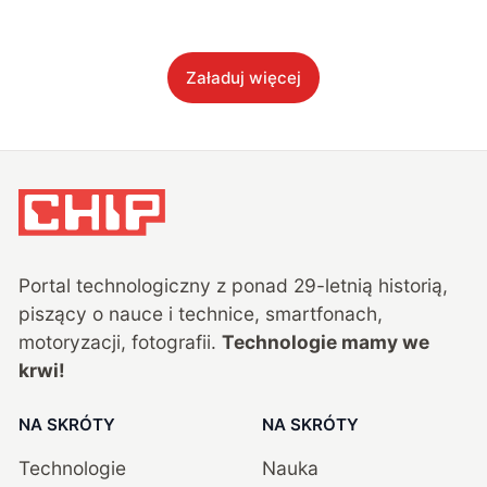
Załaduj więcej
Portal technologiczny z ponad
29
-letnią historią,
piszący o nauce i technice, smartfonach,
motoryzacji, fotografii.
Technologie mamy we
krwi!
NA SKRÓTY
NA SKRÓTY
Technologie
Nauka