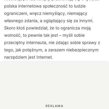
polska internetowa społeczność to ludzie
ograniczeni, wręcz niemyślący, niemający
własnego zdania, a oglądający się za innymi.
Skoro ktoś powiedział, że to ogranicza moją
wolność, to pewnie tak jest – myśli sobie
przeciętny internauta, nie zdając sobie sprawy z
tego, jak potężnym, a zarazem niebezpiecznym
narzędziem jest Internet.