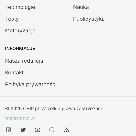
Technologie
Nauka
Testy
Publicystyka
Motoryzacja
INFORMACJE
Nasza redakcja
Kontakt
Polityka prywatności
©
2026
CHIP.pl
. Wszelkie prawa zastrzeżone.
theprotocol.it