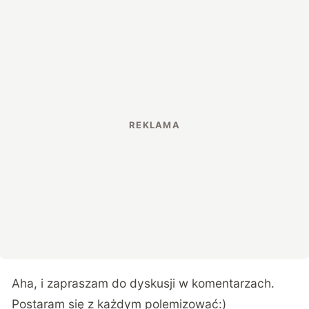
Aha, i zapraszam do dyskusji w komentarzach.
Postaram się z każdym polemizować:)