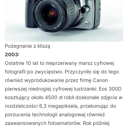
Pożegnanie z kliszą
2003:
Ostatnie 10 lat to nieprzerwany marsz cyfrowej
fotografii po zwycięstwo. Przyczyniło się do tego
również wyprodukowanie przez firmę Canon
pierwszej niedrogiej cyfrowej lustrzanki: Eos 300D
kosztujący około 4500 zł robił doskonałe zdjęcia w
rozdzielczości 6,3 megapiksela, przekonując do
porzucenia technologii analogowej również
zaawansowanych fotoamatorów. Rok później