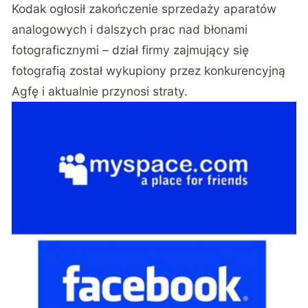
Kodak ogłosił zakończenie sprzedaży aparatów
analogowych i dalszych prac nad błonami
fotograficznymi – dział firmy zajmujący się
fotografią został wykupiony przez konkurencyjną
Agfę i aktualnie przynosi straty.