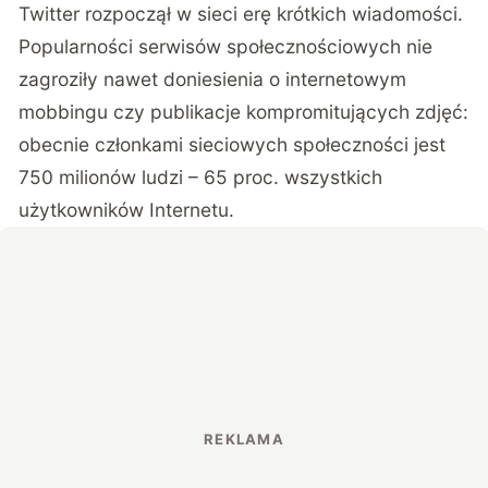
Twitter rozpoczął w sieci erę krótkich wiadomości.
Popularności serwisów społecznościowych nie
zagroziły nawet doniesienia o internetowym
mobbingu czy publikacje kompromitujących zdjęć:
obecnie członkami sieciowych społeczności jest
750 milionów ludzi – 65 proc. wszystkich
użytkowników Internetu.