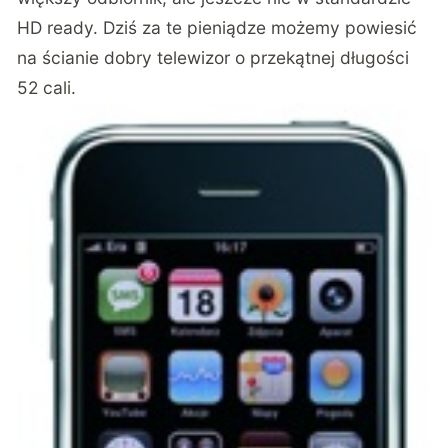
HD ready. Dziś za te pieniądze możemy powiesić
na ścianie dobry telewizor o przekątnej długości
52 cali.