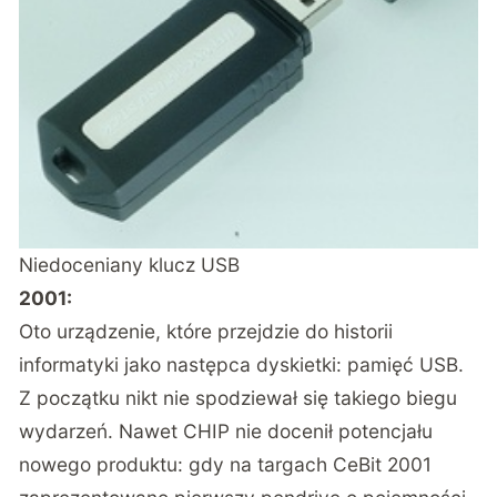
Niedoceniany klucz USB
2001:
Oto urządzenie, które przejdzie do historii
informatyki jako następca dyskietki: pamięć USB.
Z początku nikt nie spodziewał się takiego biegu
wydarzeń. Nawet CHIP nie docenił potencjału
nowego produktu: gdy na targach CeBit 2001