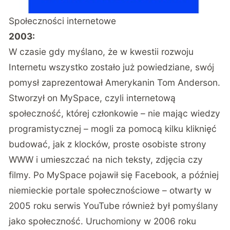
Społeczności internetowe
2003:
W czasie gdy myślano, że w kwestii rozwoju
Internetu wszystko zostało już powiedziane, swój
pomysł zaprezentował Amerykanin Tom Anderson.
Stworzył on MySpace, czyli internetową
społeczność, której członkowie – nie mając wiedzy
programistycznej – mogli za pomocą kilku kliknięć
budować, jak z klocków, proste osobiste strony
WWW i umieszczać na nich teksty, zdjęcia czy
filmy. Po MySpace pojawił się Facebook, a później
niemieckie portale społecznościowe – otwarty w
2005 roku serwis YouTube również był pomyślany
jako społeczność. Uruchomiony w 2006 roku