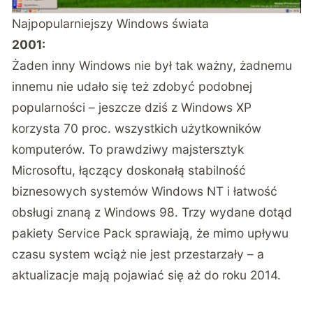
Najpopularniejszy Windows świata
2001:
Żaden inny Windows nie był tak ważny, żadnemu
innemu nie udało się też zdobyć podobnej
popularności – jeszcze dziś z Windows XP
korzysta 70 proc. wszystkich użytkowników
komputerów. To prawdziwy majstersztyk
Microsoftu, łączący doskonałą stabilność
biznesowych systemów Windows NT i łatwość
obsługi znaną z Windows 98. Trzy wydane dotąd
pakiety Service Pack sprawiają, że mimo upływu
czasu system wciąż nie jest przestarzały – a
aktualizacje mają pojawiać się aż do roku 2014.