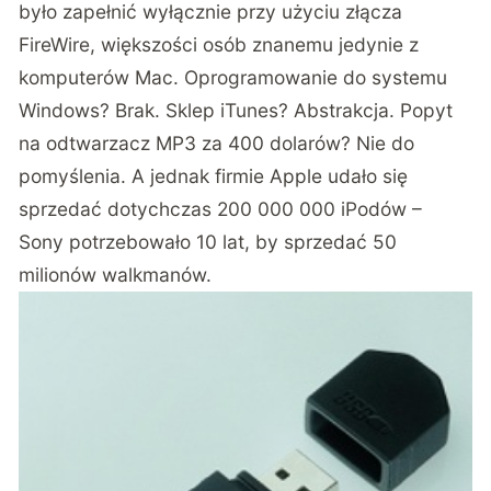
było zapełnić wyłącznie przy użyciu złącza
FireWire, większości osób znanemu jedynie z
komputerów Mac. Oprogramowanie do systemu
Windows? Brak. Sklep iTunes? Abstrakcja. Popyt
na odtwarzacz MP3 za 400 dolarów? Nie do
pomyślenia. A jednak firmie Apple udało się
sprzedać dotychczas 200 000 000 iPodów –
Sony potrzebowało 10 lat, by sprzedać 50
milionów walkmanów.