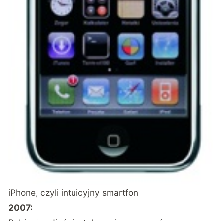
iPhone, czyli intuicyjny smartfon
2007: