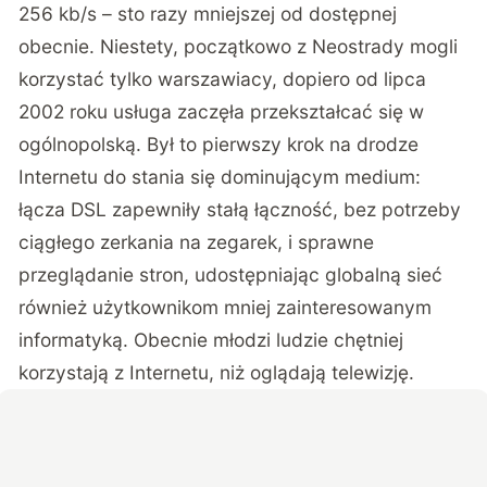
256 kb/s – sto razy mniejszej od dostępnej
obecnie. Niestety, początkowo z Neostrady mogli
korzystać tylko warszawiacy, dopiero od lipca
2002 roku usługa zaczęła przekształcać się w
ogólnopolską. Był to pierwszy krok na drodze
Internetu do stania się dominującym medium:
łącza DSL zapewniły stałą łączność, bez potrzeby
ciągłego zerkania na zegarek, i sprawne
przeglądanie stron, udostępniając globalną sieć
również użytkownikom mniej zainteresowanym
informatyką. Obecnie młodzi ludzie chętniej
korzystają z Internetu, niż oglądają telewizję.