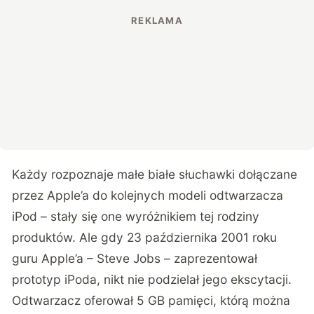
Każdy rozpoznaje małe białe słuchawki dołączane
przez Apple’a do kolejnych modeli odtwarzacza
iPod – stały się one wyróżnikiem tej rodziny
produktów. Ale gdy 23 października 2001 roku
guru Apple’a – Steve Jobs – zaprezentował
prototyp iPoda, nikt nie podzielał jego ekscytacji.
Odtwarzacz oferował 5 GB pamięci, którą można