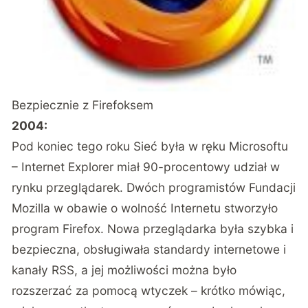
Bezpiecznie z Firefoksem
2004:
Pod koniec tego roku Sieć była w ręku Microsoftu
– Internet Explorer miał 90-procentowy udział w
rynku przeglądarek. Dwóch programistów Fundacji
Mozilla w obawie o wolność Internetu stworzyło
program Firefox. Nowa przeglądarka była szybka i
bezpieczna, obsługiwała standardy internetowe i
kanały RSS, a jej możliwości można było
rozszerzać za pomocą wtyczek – krótko mówiąc,