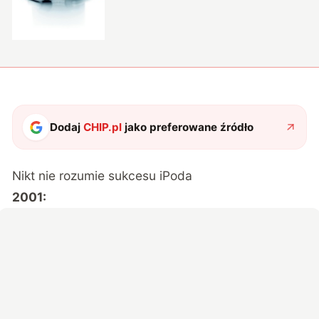
Dodaj
CHIP.pl
jako preferowane źródło
Nikt nie rozumie sukcesu iPoda
2001: