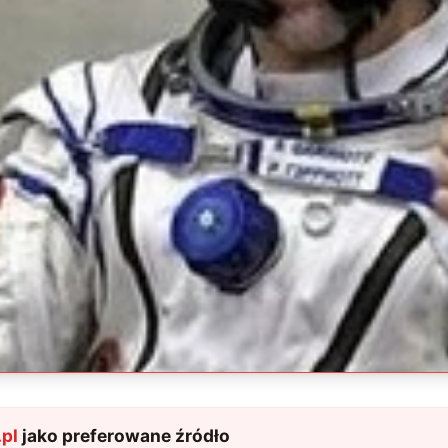
pl
jako preferowane źródło