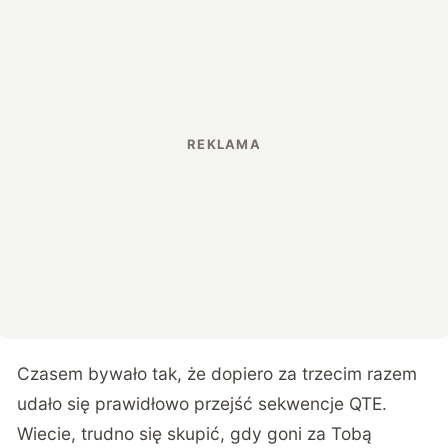
Czasem bywało tak, że dopiero za trzecim razem
udało się prawidłowo przejść sekwencje QTE.
Wiecie, trudno się skupić, gdy goni za Tobą