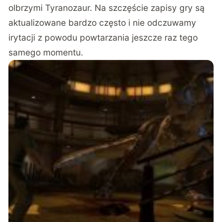
olbrzymi Tyranozaur. Na szczęście zapisy gry są
aktualizowane bardzo często i nie odczuwamy
irytacji z powodu powtarzania jeszcze raz tego
samego momentu.