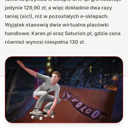
jedynie 129,90 zł, a więc dokładnie dwa razy
taniej (sic!), niż w pozostałych e-sklepach.
Wyjątek stanowią dwie wirtualne placówki
handlowe: Karen.pl oraz Saturion.pl, gdzie cena
również wynosi niespełna 130 zł.