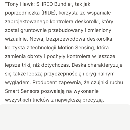
“Tony Hawk: SHRED Bundle”, tak jak
poprzedniczka (RIDE), korzysta ze wspaniale
zaprojektowanego kontrolera deskorolki, który
został gruntownie przebudowany i zmieniony
wizualnie. Nowa, bezprzewodowa deskorolka
korzysta z technologii Motion Sensing, która
zamienia obroty i pochyły kontrolera w jeszcze
lepsze triki, niż dotychczas. Deska charakteryzuje
się także lepszą przyczepnością i oryginalnym
wyglądem. Producent zapewnia, że czujniki ruchu
Smart Sensors pozwalają na wykonanie
wszystkich tricków z największą precyzją.