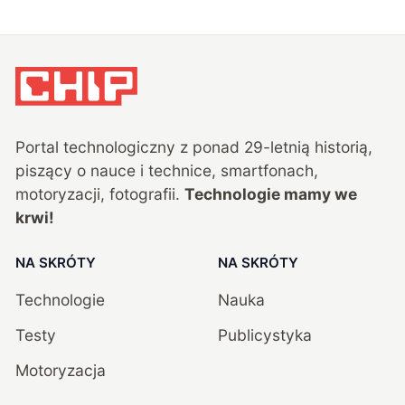
Portal technologiczny z ponad
29
-letnią historią,
piszący o nauce i technice, smartfonach,
motoryzacji, fotografii.
Technologie mamy we
krwi!
NA SKRÓTY
NA SKRÓTY
Technologie
Nauka
Testy
Publicystyka
Motoryzacja