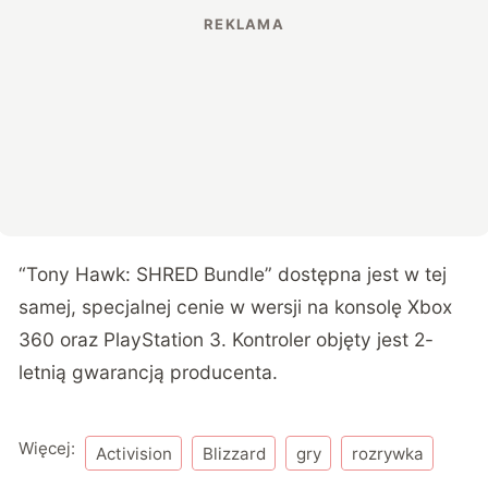
“Tony Hawk: SHRED Bundle” dostępna jest w tej
samej, specjalnej cenie w wersji na konsolę Xbox
360 oraz PlayStation 3. Kontroler objęty jest 2-
letnią gwarancją producenta.
Więcej:
Activision
Blizzard
gry
rozrywka