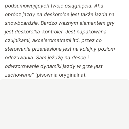
podsumowujących twoje osiągnięcia. Aha –
oprócz jazdy na deskorolce jest także jazda na
snowboardzie. Bardzo ważnym elementem gry
jest deskorolka-kontroler. Jest napakowana
czujnikami, akcelerometrami itd. przez co
sterowanie przeniesione jest na kolejny poziom
odczuwania. Sam jeżdżę na desce i
odwzorowanie dynamiki jazdy w grze jest
zachowane”
(pisownia oryginalna).