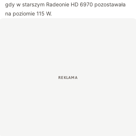
gdy w starszym Radeonie HD 6970 pozostawała
na poziomie 115 W.