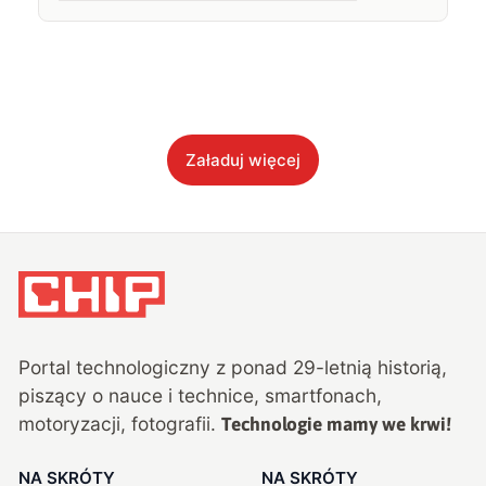
Załaduj więcej
Portal technologiczny z ponad
29
-letnią historią,
piszący o nauce i technice, smartfonach,
motoryzacji, fotografii.
Technologie mamy we krwi!
NA SKRÓTY
NA SKRÓTY