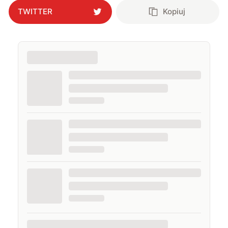
TWITTER
Kopiuj