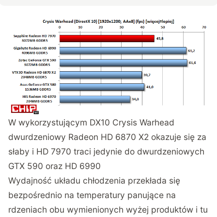
W wykorzystującym DX10 Crysis Warhead
dwurdzeniowy Radeon HD 6870 X2 okazuje się za
słaby i HD 7970 traci jedynie do dwurdzeniowych
GTX 590 oraz HD 6990
Wydajność układu chłodzenia przekłada się
bezpośrednio na temperatury panujące na
rdzeniach obu wymienionych wyżej produktów i tu