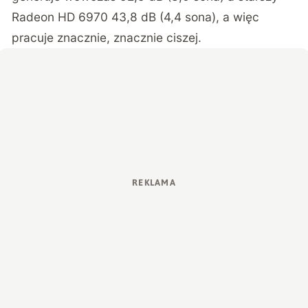
Radeon HD 6970 43,8 dB (4,4 sona), a więc
pracuje znacznie, znacznie ciszej.