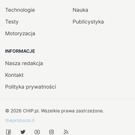
Technologie
Nauka
Testy
Publicystyka
Motoryzacja
INFORMACJE
Nasza redakcja
Kontakt
Polityka prywatności
©
2026
CHIP.pl
. Wszelkie prawa zastrzeżone.
theprotocol.it