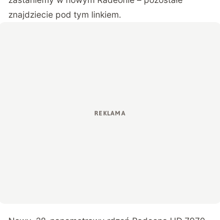
znajdziecie pod
tym linkiem
.