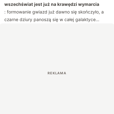
wszechświat jest już na krawędzi wymarcia
: formowanie gwiazd już dawno się skończyło, a
czarne dziury panoszą się w całej galaktyce…