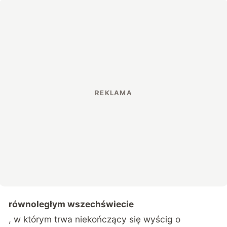
równoległym wszechświecie
, w którym trwa niekończący się wyścig o