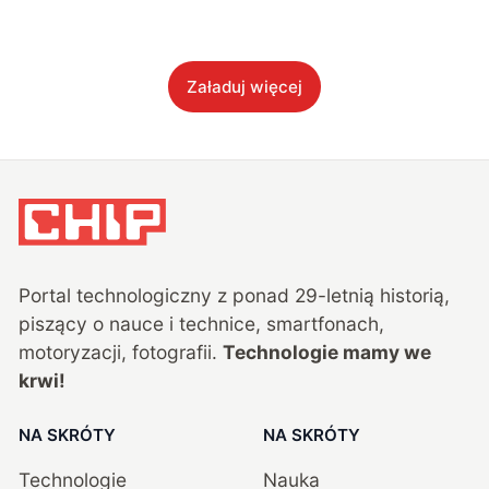
Załaduj więcej
Portal technologiczny z ponad
29
-letnią historią,
piszący o nauce i technice, smartfonach,
motoryzacji, fotografii.
Technologie mamy we
krwi!
NA SKRÓTY
NA SKRÓTY
Technologie
Nauka