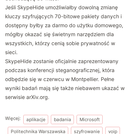
Jeśli SkypeHide umożliwiałby dowolną zmianę
kluczy szyfrujących 70-bitowe pakiety danych i
dostępny byłby za darmo do użytku domowego,
mógłby okazać się świetnym narzędziem dla
wszystkich, którzy cenią sobie prywatność w
sieci.
SkypeHide zostanie oficjalnie zaprezentowany
podczas konferencji steganograficznej, która
odbędzie się w czerwcu w Montpellier. Pełne
wyniki badań mają się także niebawem ukazać w
serwisie arXiv.org.
Więcej:
aplikacje
badania
Microsoft
Politechnika Warszawska
szyfrowanie
voip