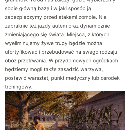
sobie główną bazę i w jaki sposób ją
zabezpieczymy przed atakami zombie. Nie
zabraknie też jazdy autem oraz dynamicznie
zmieniającego się świata. Miejsca, z których
wyeliminujemy żywe trupy będzie można
ufortyfikować i przebudować na swego rodzaju
obóz przetrwania. W przydomowych ogródkach
będziemy mogli także zasadzić warzywa,
postawić warsztat, punkt medyczny lub ośrodek
treningowy.