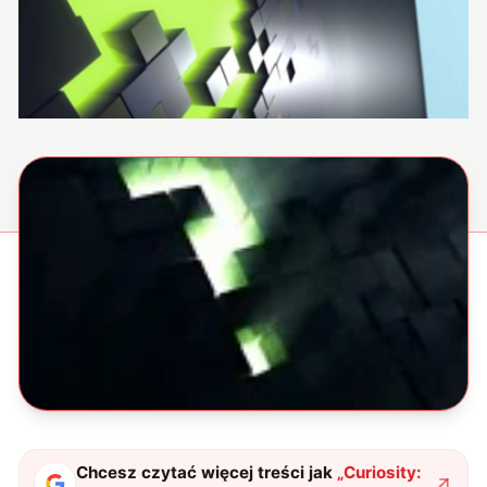
Chcesz czytać więcej treści jak
„
Curiosity: