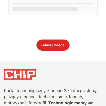
Załaduj więcej
Portal technologiczny z ponad
29
-letnią historią,
piszący o nauce i technice, smartfonach,
motoryzacji, fotografii.
Technologie mamy we