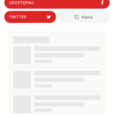
UDOSTĘPNIJ
TWITTER
Kopiuj