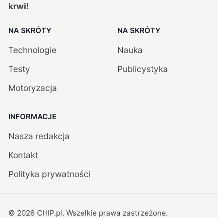
krwi!
NA SKRÓTY
NA SKRÓTY
Technologie
Nauka
Testy
Publicystyka
Motoryzacja
INFORMACJE
Nasza redakcja
Kontakt
Polityka prywatności
©
2026
CHIP.pl
. Wszelkie prawa zastrzeżone.