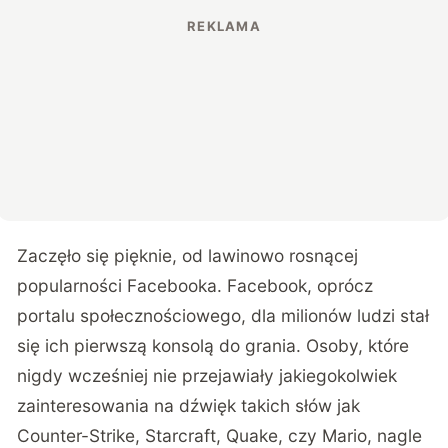
Zaczęło się pięknie, od lawinowo rosnącej
popularności Facebooka. Facebook, oprócz
portalu społecznościowego, dla milionów ludzi stał
się ich pierwszą konsolą do grania. Osoby, które
nigdy wcześniej nie przejawiały jakiegokolwiek
zainteresowania na dźwięk takich słów jak
Counter-Strike, Starcraft, Quake, czy Mario, nagle