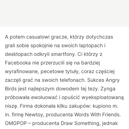
A potem casualowi gracze, którzy dotychczas
grali sobie spokojnie na swoich laptopach i
desktopach odkryli smartfony. Ci którzy z
Facebooka nie przerzucili się na bardziej
wyrafinowane, pecetowe tytuły, coraz częściej
zaczęli grać na swoich telefonach. Sukces Angry
Birds jest najlepszym dowodem tej tezy. Zynga
próbowała ewoluować i opuścić wyeksploatowaną
niszę. Firma dokonała kilku zakupów: kupiono m.
in. firmę Newtoy, producenta Words With Friends.
OMGPOP – producenta Draw Something, jednak