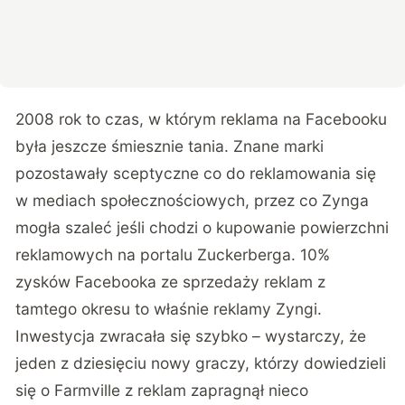
2008 rok to czas, w którym reklama na Facebooku
była jeszcze śmiesznie tania. Znane marki
pozostawały sceptyczne co do reklamowania się
w mediach społecznościowych, przez co Zynga
mogła szaleć jeśli chodzi o kupowanie powierzchni
reklamowych na portalu Zuckerberga. 10%
zysków Facebooka ze sprzedaży reklam z
tamtego okresu to właśnie reklamy Zyngi.
Inwestycja zwracała się szybko – wystarczy, że
jeden z dziesięciu nowy graczy, którzy dowiedzieli
się o Farmville z reklam zapragnął nieco