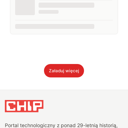
Załaduj więcej
Portal technologiczny z ponad
29
-letnią historią,