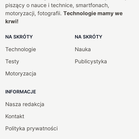
piszący o nauce i technice, smartfonach,
motoryzacji, fotografii.
Technologie mamy we
krwi!
NA SKRÓTY
NA SKRÓTY
Technologie
Nauka
Testy
Publicystyka
Motoryzacja
INFORMACJE
Nasza redakcja
Kontakt
Polityka prywatności