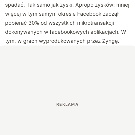
spadać. Tak samo jak zyski. Apropo zysków: mniej
więcej w tym samym okresie Facebook zaczął
pobierać 30% od wszystkich mikrotransakcji
dokonywanych w facebookowych aplikacjach. W
tym, w grach wyprodukowanych przez Zyngę.