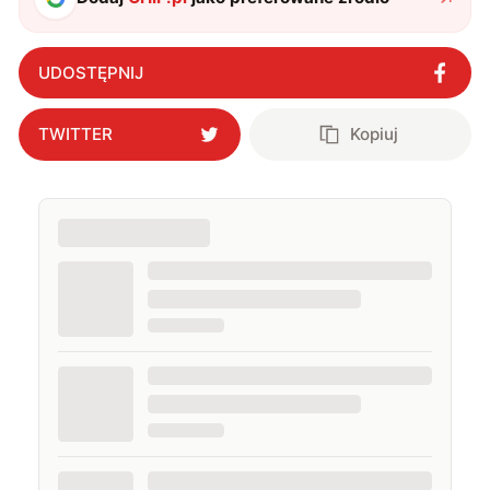
UDOSTĘPNIJ
TWITTER
Kopiuj