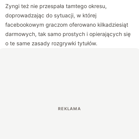
Zyngi też nie przespała tamtego okresu,
doprowadzając do sytuacji, w której
facebookowym graczom oferowano kilkadziesiąt
darmowych, tak samo prostych i opierających się
o te same zasady rozgrywki tytułów.