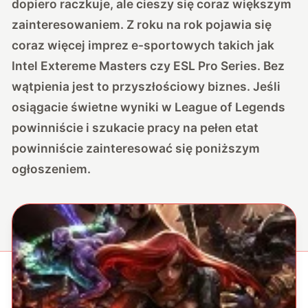
dopiero raczkuje, ale cieszy się coraz większym
zainteresowaniem. Z roku na rok pojawia się
coraz więcej imprez e-sportowych takich jak
Intel Extereme Masters czy ESL Pro Series. Bez
wątpienia jest to przyszłościowy biznes. Jeśli
osiągacie świetne wyniki w League of Legends
powinniście i szukacie pracy na pełen etat
powinniście zainteresować się poniższym
ogłoszeniem.