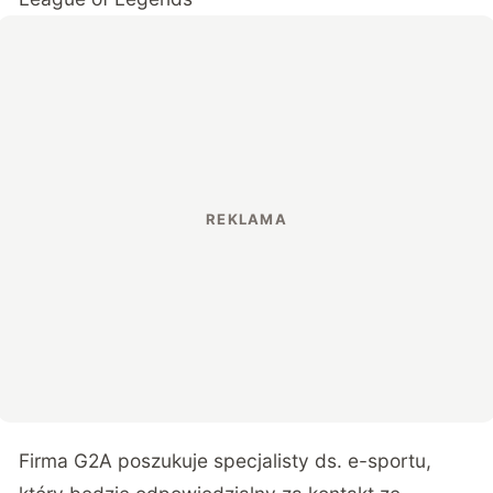
Firma G2A poszukuje specjalisty ds. e-sportu,