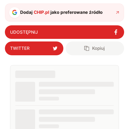
Dodaj
CHIP.pl
jako preferowane źródło
UDOSTĘPNIJ
TWITTER
Kopiuj