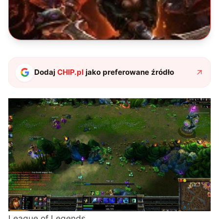
Dodaj
CHIP.pl
jako preferowane źródło
League of Legends