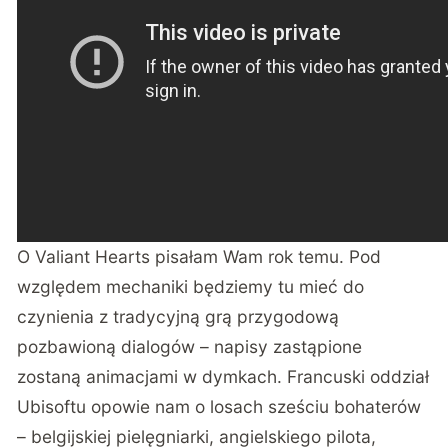
O Valiant Hearts
pisałam
Wam rok temu. Pod
względem mechaniki będziemy tu mieć do
czynienia z tradycyjną grą przygodową
pozbawioną dialogów – napisy zastąpione
zostaną animacjami w dymkach. Francuski oddział
Ubisoftu opowie nam o losach sześciu bohaterów
– belgijskiej pielęgniarki, angielskiego pilota,