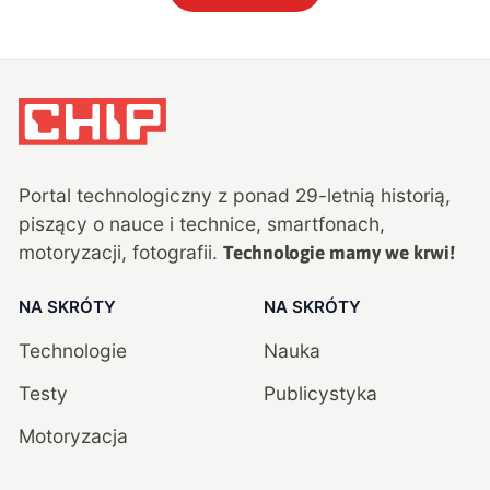
Portal technologiczny z ponad
29
-letnią historią,
piszący o nauce i technice, smartfonach,
motoryzacji, fotografii.
Technologie mamy we krwi!
NA SKRÓTY
NA SKRÓTY
Technologie
Nauka
Testy
Publicystyka
Motoryzacja