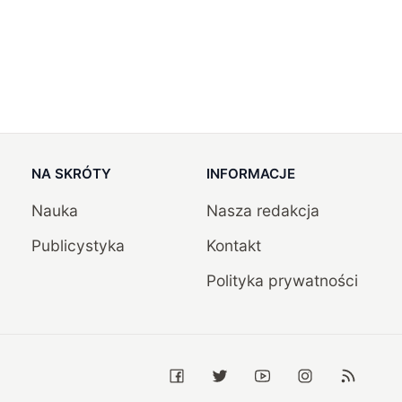
NA SKRÓTY
INFORMACJE
Nauka
Nasza redakcja
Publicystyka
Kontakt
Polityka prywatności