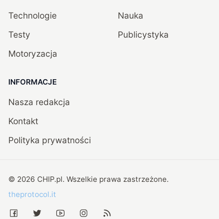
Technologie
Nauka
Testy
Publicystyka
Motoryzacja
INFORMACJE
Nasza redakcja
Kontakt
Polityka prywatności
©
2026
CHIP.pl
. Wszelkie prawa zastrzeżone.
theprotocol.it