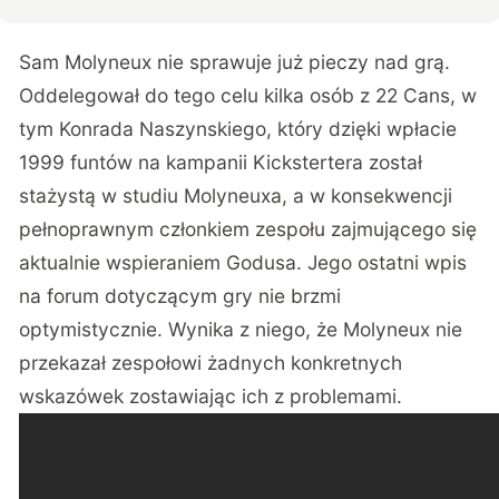
Sam Molyneux nie sprawuje już pieczy nad grą.
Oddelegował do tego celu kilka osób z 22 Cans, w
tym Konrada Naszynskiego, który dzięki wpłacie
1999 funtów na kampanii Kickstertera został
stażystą w studiu Molyneuxa, a w konsekwencji
pełnoprawnym członkiem zespołu zajmującego się
aktualnie wspieraniem Godusa. Jego ostatni
wpis
na forum
dotyczącym gry nie brzmi
optymistycznie. Wynika z niego, że Molyneux nie
przekazał zespołowi żadnych konkretnych
wskazówek zostawiając ich z problemami.