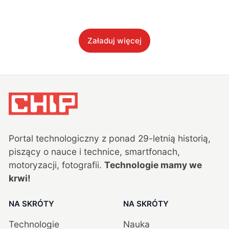
Załaduj więcej
Portal technologiczny z ponad
29
-letnią historią,
piszący o nauce i technice, smartfonach,
motoryzacji, fotografii.
Technologie mamy we
krwi!
NA SKRÓTY
NA SKRÓTY
Technologie
Nauka