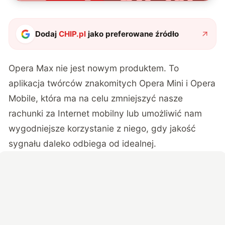
Dodaj
CHIP.pl
jako preferowane źródło
Opera Max nie jest nowym produktem. To
aplikacja twórców znakomitych Opera Mini i Opera
Mobile, która ma na celu zmniejszyć nasze
rachunki za Internet mobilny lub umożliwić nam
wygodniejsze korzystanie z niego, gdy jakość
sygnału daleko odbiega od idealnej.