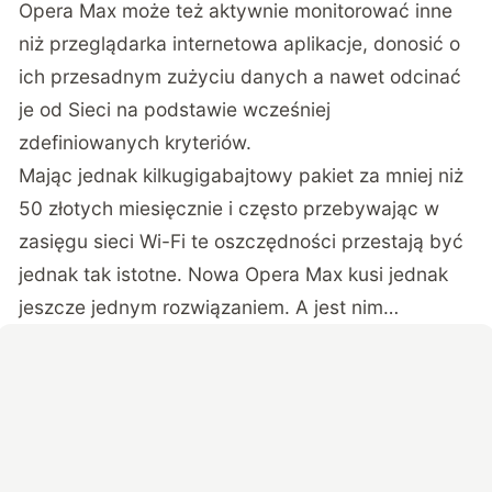
Opera Max może też aktywnie monitorować inne
niż przeglądarka internetowa aplikacje, donosić o
ich przesadnym zużyciu danych a nawet odcinać
je od Sieci na podstawie wcześniej
zdefiniowanych kryteriów.
Mając jednak kilkugigabajtowy pakiet za mniej niż
50 złotych miesięcznie i często przebywając w
zasięgu sieci Wi-Fi te oszczędności przestają być
jednak tak istotne. Nowa Opera Max kusi jednak
jeszcze jednym rozwiązaniem. A jest nim…