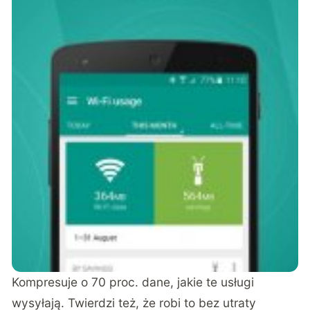
Kompresuje o 70 proc. dane, jakie te usługi
wysyłają. Twierdzi też, że robi to bez utraty