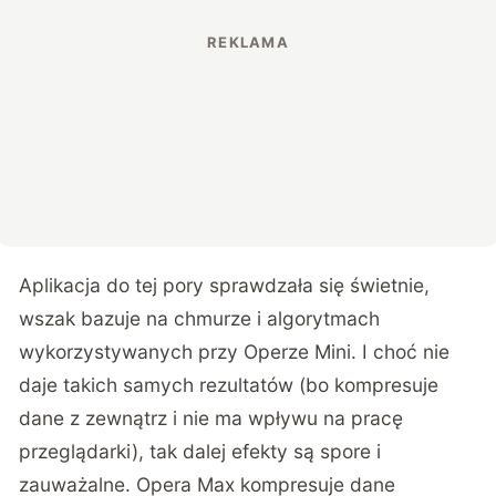
Aplikacja do tej pory sprawdzała się świetnie,
wszak bazuje na chmurze i algorytmach
wykorzystywanych przy Operze Mini. I choć nie
daje takich samych rezultatów (bo kompresuje
dane z zewnątrz i nie ma wpływu na pracę
przeglądarki), tak dalej efekty są spore i
zauważalne. Opera Max kompresuje dane