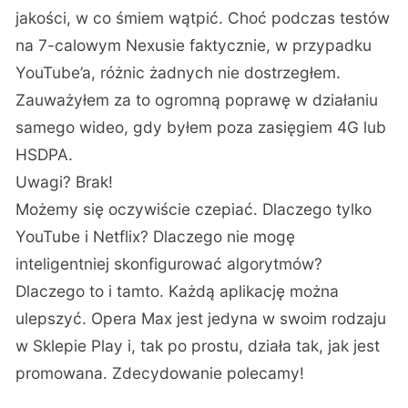
jakości, w co śmiem wątpić. Choć podczas testów
na 7-calowym Nexusie faktycznie, w przypadku
YouTube’a, różnic żadnych nie dostrzegłem.
Zauważyłem za to ogromną poprawę w działaniu
samego wideo, gdy byłem poza zasięgiem 4G lub
HSDPA.
Uwagi? Brak!
Możemy się oczywiście czepiać. Dlaczego tylko
YouTube i Netflix? Dlaczego nie mogę
inteligentniej skonfigurować algorytmów?
Dlaczego to i tamto. Każdą aplikację można
ulepszyć. Opera Max jest jedyna w swoim rodzaju
w Sklepie Play i, tak po prostu, działa tak, jak jest
promowana.
Zdecydowanie polecamy!