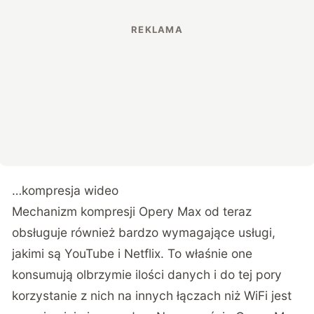
…kompresja wideo
Mechanizm kompresji Opery Max od teraz
obsługuje również bardzo wymagające usługi,
jakimi są YouTube i Netflix. To właśnie one
konsumują olbrzymie ilości danych i do tej pory
korzystanie z nich na innych łączach niż WiFi jest