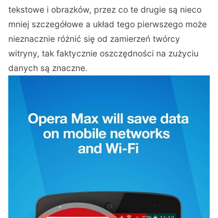
tekstowe i obrazków, przez co te drugie są nieco
mniej szczegółowe a układ tego pierwszego może
nieznacznie różnić się od zamierzeń twórcy
witryny, tak faktycznie oszczędności na zużyciu
danych są znaczne.