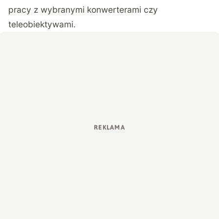
pracy z wybranymi konwerterami czy
teleobiektywami.