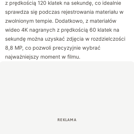
z prędkością 120 klatek na sekundę, co idealnie
sprawdza się podczas rejestrowania materiału w
zwolnionym tempie. Dodatkowo, z materiałów
wideo 4K nagranych z prędkością 60 klatek na
sekundę można uzyskać zdjęcia w rozdzielczości
8,8 MP, co pozwoli precyzyjnie wybrać
najważniejszy moment w filmu.