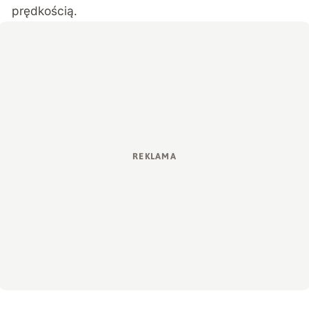
prędkością.