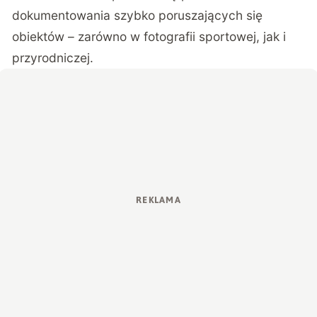
dokumentowania szybko poruszających się
obiektów – zarówno w fotografii sportowej, jak i
przyrodniczej.