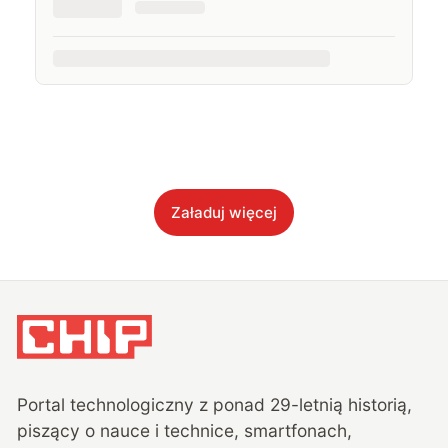
Załaduj więcej
Portal technologiczny z ponad
29
-letnią historią,
piszący o nauce i technice, smartfonach,