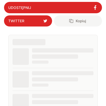
UDOSTĘPNIJ
TWITTER
Kopiuj