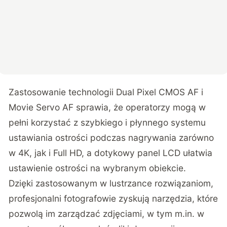
Zastosowanie technologii Dual Pixel CMOS AF i
Movie Servo AF sprawia, że operatorzy mogą w
pełni korzystać z szybkiego i płynnego systemu
ustawiania ostrości podczas nagrywania zarówno
w 4K, jak i Full HD, a dotykowy panel LCD ułatwia
ustawienie ostrości na wybranym obiekcie.
Dzięki zastosowanym w lustrzance rozwiązaniom,
profesjonalni fotografowie zyskują narzędzia, które
pozwolą im zarządzać zdjęciami, w tym m.in. w