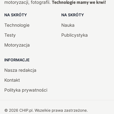
motoryzacji, fotografii.
Technologie mamy we krwi!
NA SKRÓTY
NA SKRÓTY
Technologie
Nauka
Testy
Publicystyka
Motoryzacja
INFORMACJE
Nasza redakcja
Kontakt
Polityka prywatności
©
2026
CHIP.pl
. Wszelkie prawa zastrzeżone.