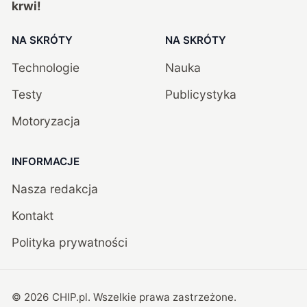
krwi!
NA SKRÓTY
NA SKRÓTY
Technologie
Nauka
Testy
Publicystyka
Motoryzacja
INFORMACJE
Nasza redakcja
Kontakt
Polityka prywatności
©
2026
CHIP.pl
. Wszelkie prawa zastrzeżone.