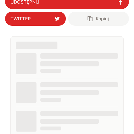
UDOSTĘPNIJ
TWITTER
Kopiuj