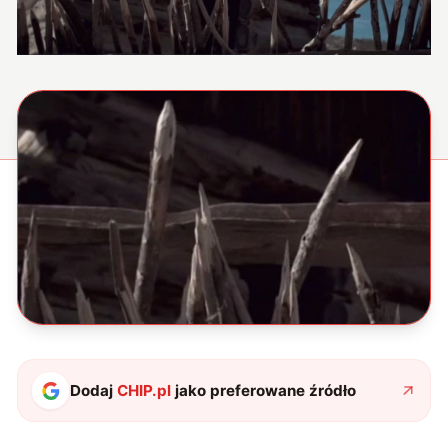
Dodaj
CHIP.pl
jako preferowane źródło