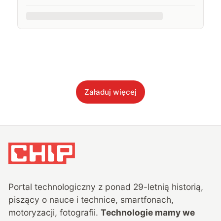
Załaduj więcej
Portal technologiczny z ponad
29
-letnią historią,
piszący o nauce i technice, smartfonach,
motoryzacji, fotografii.
Technologie mamy we