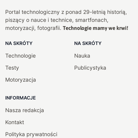
Portal technologiczny z ponad
29
-letnią historią,
piszący o nauce i technice, smartfonach,
motoryzacji, fotografii.
Technologie mamy we krwi!
NA SKRÓTY
NA SKRÓTY
Technologie
Nauka
Testy
Publicystyka
Motoryzacja
INFORMACJE
Nasza redakcja
Kontakt
Polityka prywatności