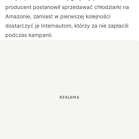
producent postanowił sprzedawać chłodziarki na
Amazonie, zamiast w pierwszej kolejności
dostarczyć je Internautom, którzy za nie zapłacili
podczas kampanii.