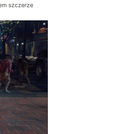
łem szczerze