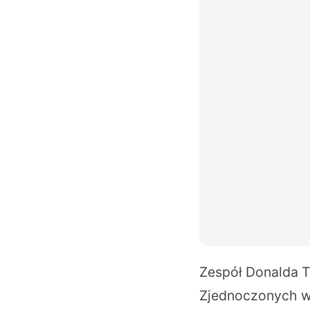
Zespół Donalda 
Zjednoczonych w 