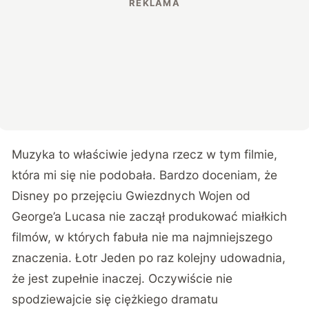
Muzyka to właściwie jedyna rzecz w tym filmie,
która mi się nie podobała. Bardzo doceniam, że
Disney po przejęciu Gwiezdnych Wojen od
George’a Lucasa nie zaczął produkować miałkich
filmów, w których fabuła nie ma najmniejszego
znaczenia. Łotr Jeden po raz kolejny udowadnia,
że jest zupełnie inaczej. Oczywiście nie
spodziewajcie się ciężkiego dramatu