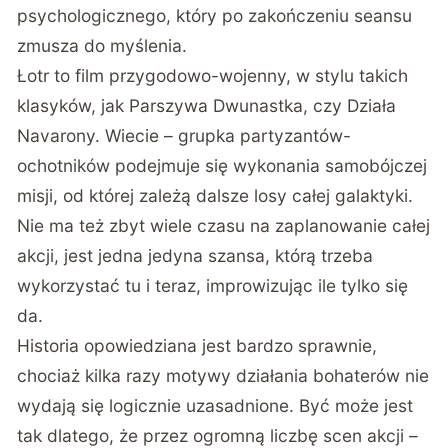
psychologicznego, który po zakończeniu seansu
zmusza do myślenia.
Łotr to film przygodowo-wojenny, w stylu takich
klasyków, jak Parszywa Dwunastka, czy Działa
Navarony. Wiecie – grupka partyzantów-
ochotników podejmuje się wykonania samobójczej
misji, od której zależą dalsze losy całej galaktyki.
Nie ma też zbyt wiele czasu na zaplanowanie całej
akcji, jest jedna jedyna szansa, którą trzeba
wykorzystać tu i teraz, improwizując ile tylko się
da.
Historia opowiedziana jest bardzo sprawnie,
chociaż kilka razy motywy działania bohaterów nie
wydają się logicznie uzasadnione. Być może jest
tak dlatego, że przez ogromną liczbę scen akcji –