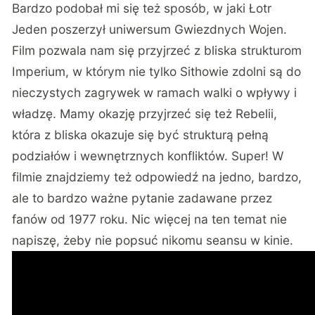
Bardzo podobał mi się też sposób, w jaki Łotr
Jeden poszerzył uniwersum Gwiezdnych Wojen.
Film pozwala nam się przyjrzeć z bliska strukturom
Imperium, w którym nie tylko Sithowie zdolni są do
nieczystych zagrywek w ramach walki o wpływy i
władzę. Mamy okazję przyjrzeć się też Rebelii,
która z bliska okazuje się być strukturą pełną
podziałów i wewnętrznych konfliktów. Super! W
filmie znajdziemy też odpowiedź na jedno, bardzo,
ale to bardzo ważne pytanie zadawane przez
fanów od 1977 roku. Nic więcej na ten temat nie
napiszę, żeby nie popsuć nikomu seansu w kinie.