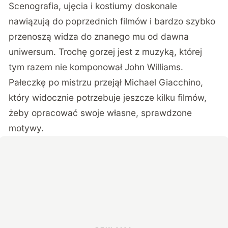
Scenografia, ujęcia i kostiumy doskonale
nawiązują do poprzednich filmów i bardzo szybko
przenoszą widza do znanego mu od dawna
uniwersum. Trochę gorzej jest z muzyką, której
tym razem nie komponował John Williams.
Pałeczkę po mistrzu przejął Michael Giacchino,
który widocznie potrzebuje jeszcze kilku filmów,
żeby opracować swoje własne, sprawdzone
motywy.