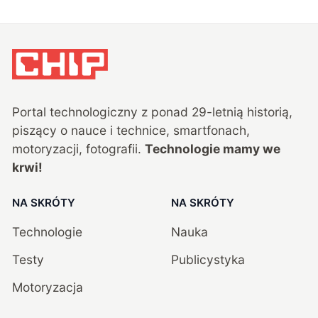
Portal technologiczny z ponad
29
-letnią historią,
piszący o nauce i technice, smartfonach,
motoryzacji, fotografii.
Technologie mamy we
krwi!
NA SKRÓTY
NA SKRÓTY
Technologie
Nauka
Testy
Publicystyka
Motoryzacja