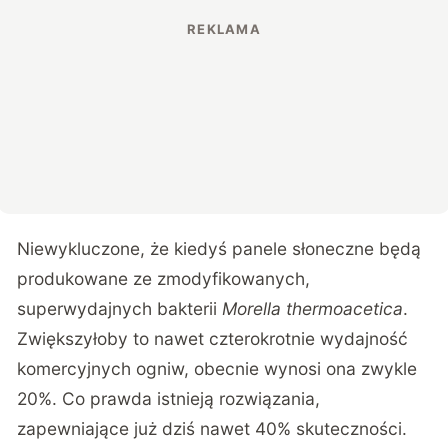
Niewykluczone, że kiedyś panele słoneczne będą
produkowane ze zmodyfikowanych,
superwydajnych bakterii
Morella thermoacetica
.
Zwiększyłoby to nawet czterokrotnie wydajność
komercyjnych ogniw, obecnie wynosi ona zwykle
20%. Co prawda istnieją rozwiązania,
zapewniające już dziś nawet 40% skuteczności.