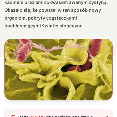
kadmem oraz aminokwasem zwanym cystyną.
Okazało się, że powstał w ten sposób nowy
organizm, pokryty cząsteczkami
pochłaniającymi światło słoneczne.