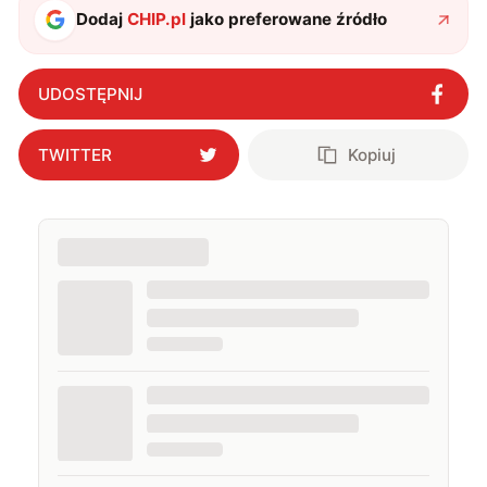
Dodaj
CHIP.pl
jako preferowane źródło
UDOSTĘPNIJ
TWITTER
Kopiuj