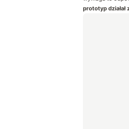
prototyp działał 