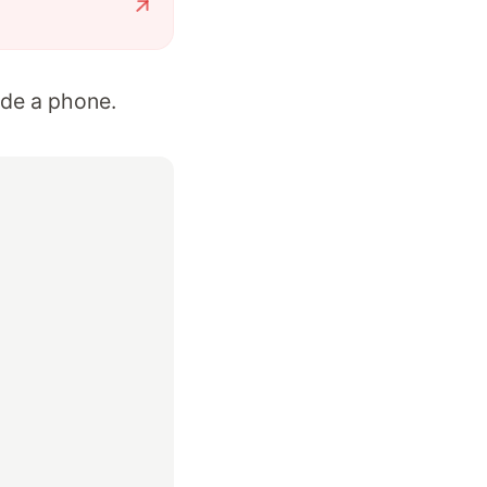
ide a phone.