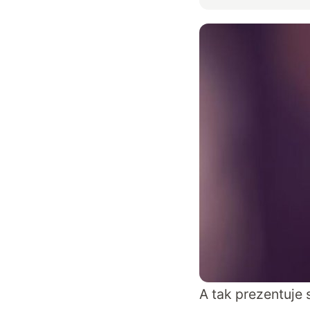
A tak prezentuje