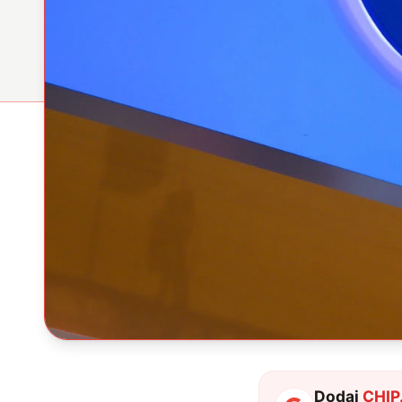
Dodaj
CHIP.