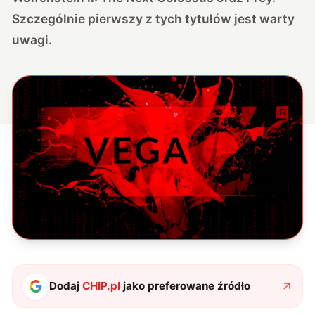
Szczególnie pierwszy z tych tytułów jest warty
uwagi.
Dodaj
CHIP.pl
jako preferowane źródło