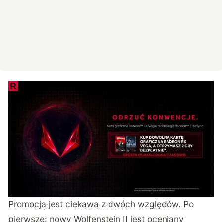
Promocja jest ciekawa z dwóch względów. Po
pierwsze: nowy Wolfenstein II jest oceniany