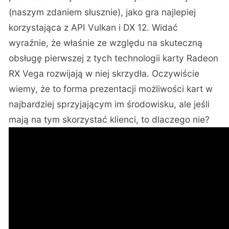
(naszym zdaniem słusznie), jako gra najlepiej
korzystająca z API Vulkan i DX 12. Widać
wyraźnie, że właśnie ze względu na skuteczną
obsługę pierwszej z tych technologii karty Radeon
RX Vega rozwijają w niej skrzydła. Oczywiście
wiemy, że to forma prezentacji możliwości kart w
najbardziej sprzyjającym im środowisku, ale jeśli
mają na tym skorzystać klienci, to dlaczego nie?