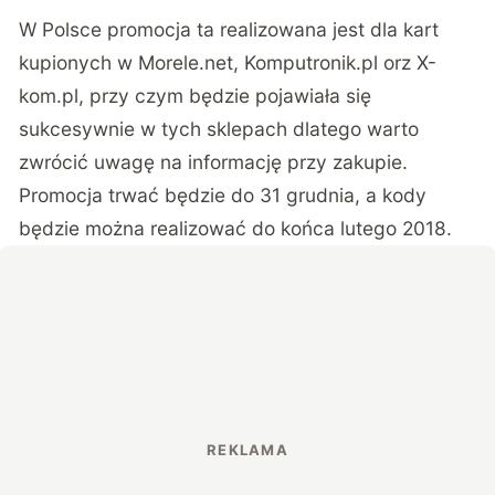
W Polsce promocja ta realizowana jest dla kart
kupionych w Morele.net, Komputronik.pl orz X-
kom.pl, przy czym będzie pojawiała się
sukcesywnie w tych sklepach dlatego warto
zwrócić uwagę na informację przy zakupie.
Promocja trwać będzie do 31 grudnia, a kody
będzie można realizować do końca lutego 2018.