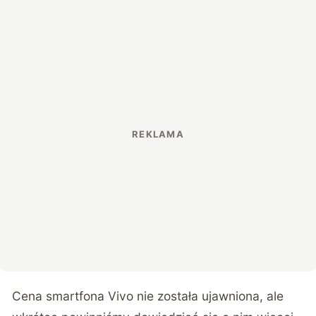
Cena smartfona Vivo nie została ujawniona, ale