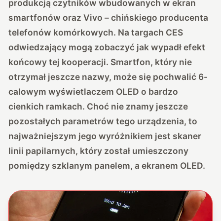
produkcją czytników wbudowanych w ekran
smartfonów oraz Vivo – chińskiego producenta
telefonów komórkowych. Na targach CES
odwiedzający mogą zobaczyć jak wypadł efekt
końcowy tej kooperacji. Smartfon, który nie
otrzymał jeszcze nazwy, może się pochwalić 6-
calowym wyświetlaczem OLED o bardzo
cienkich ramkach. Choć nie znamy jeszcze
pozostałych parametrów tego urządzenia, to
najważniejszym jego wyróżnikiem jest skaner
linii papilarnych, który został umieszczony
pomiędzy szklanym panelem, a ekranem OLED.