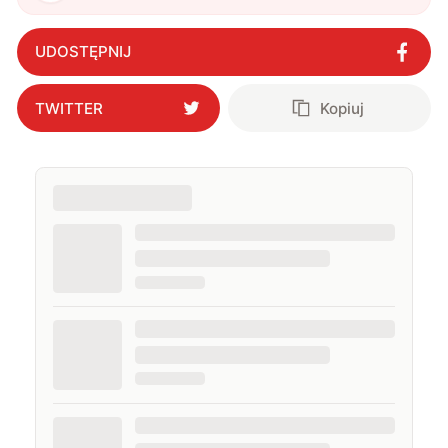
UDOSTĘPNIJ
TWITTER
Kopiuj