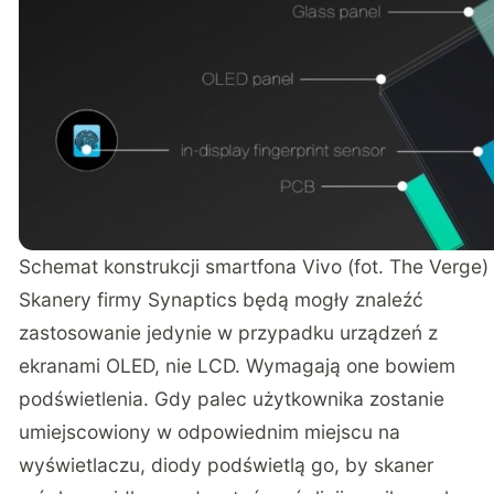
Schemat konstrukcji smartfona Vivo (fot. The Verge)
Skanery firmy Synaptics będą mogły znaleźć
zastosowanie jedynie w przypadku urządzeń z
ekranami OLED, nie LCD. Wymagają one bowiem
podświetlenia. Gdy palec użytkownika zostanie
umiejscowiony w odpowiednim miejscu na
wyświetlaczu, diody podświetlą go, by skaner