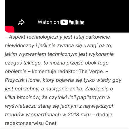
–
Aspekt technologiczny jest tutaj całkowicie
niewidoczny i jeśli nie zwraca się uwagi na to,
jakim wyzwaniem technicznym jest wykonanie
czegoś takiego, to można przejść obok tego
obojętnie
– komentuje redaktor The Verge. –
Przycisk Home, który pojawia się tylko wtedy gdy
jest potrzebny, a następnie znika. Założę się o
kilka bitcoinów, że czytniki linii papilarnych w
wyświetlaczu staną się jednym z największych
trendów w smartfonach w 2018 roku
– dodaje
redaktor serwisu Cnet.