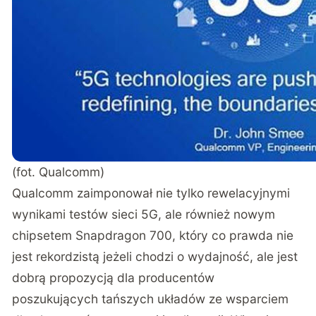
(fot. Qualcomm)
Qualcomm zaimponował nie tylko rewelacyjnymi
wynikami testów sieci 5G, ale również nowym
chipsetem Snapdragon 700, który co prawda nie
jest rekordzistą jeżeli chodzi o wydajność, ale jest
dobrą propozycją dla producentów
poszukujących tańszych układów ze wsparciem