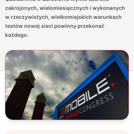
zakrojonych, wielomiesięcznych i wykonanych
w rzeczywistych, wielkomiejskich warunkach
testów nowej sieci powinny przekonać
każdego.