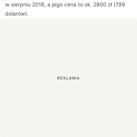
w sierpniu 2018, a jego cena to ok. 2800 zł (799
dolarów).