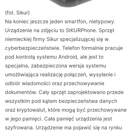
(fot. Sikur)
Na koniec jeszcze jeden smartfon, nietypowy.
Urządzenie na zdjęciu to SIKURPhone. Sprzęt
niemieckiej firmy Sikur specjalizującej się w
cyberbezpieczeństwie. Telefon formalnie pracuje
pod kontrolą systemu Android, ale jest to
specjalna, zabezpieczona wersja systemu
umożliwiająca realizację połączeń, wysyłanie i
odbiór wiadomości oraz przechowywanie
dokumentów. Cały sprzęt zaprojektowano przede
wszystkim pod kątem bezpieczeństwa danych
oraz kryptowalut, które mogą być przechowywane
w jego pamięci. Cała pamięć urządzenia jest
szyfrowana. Urządzenie ma pojawić się na rynku