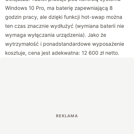
Windows 10 Pro, ma baterię zapewniającą 8
godzin pracy, ale dzięki funkcji hot-swap można
ten czas znacznie wydłużyć (wymiana baterii nie
wymaga wyłączania urządzenia). Jako że
wytrzymałość i ponadstandardowe wyposażenie
kosztuje, cena jest adekwatna: 12 600 zł netto.