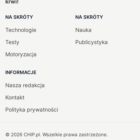
krwi!
NA SKRÓTY
NA SKRÓTY
Technologie
Nauka
Testy
Publicystyka
Motoryzacja
INFORMACJE
Nasza redakcja
Kontakt
Polityka prywatności
©
2026
CHIP.pl
. Wszelkie prawa zastrzeżone.