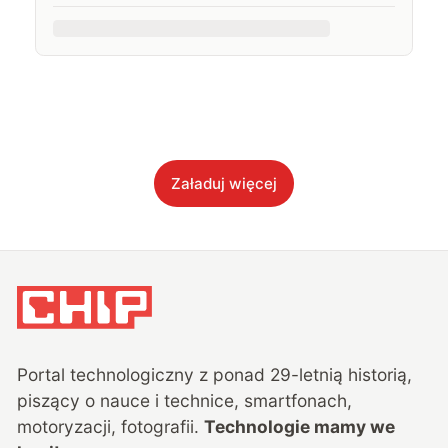
Załaduj więcej
Portal technologiczny z ponad
29
-letnią historią,
piszący o nauce i technice, smartfonach,
motoryzacji, fotografii.
Technologie mamy we