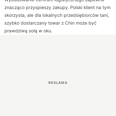
znacząco przyspieszy zakupy. Polski klient na tym
skorzysta, ale dla lokalnych przedsiębiorców tani,
szybko dostarczany towar z Chin może być
prawdziwą solą w oku.