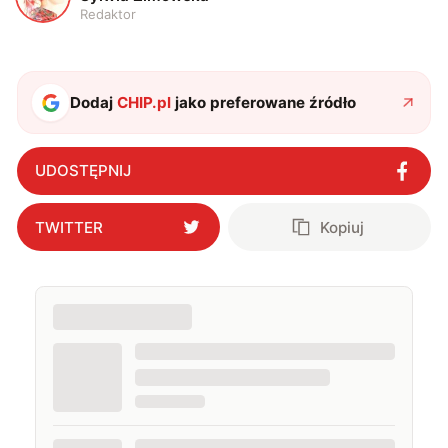
Redaktor
Dodaj
CHIP.pl
jako preferowane źródło
UDOSTĘPNIJ
TWITTER
Kopiuj