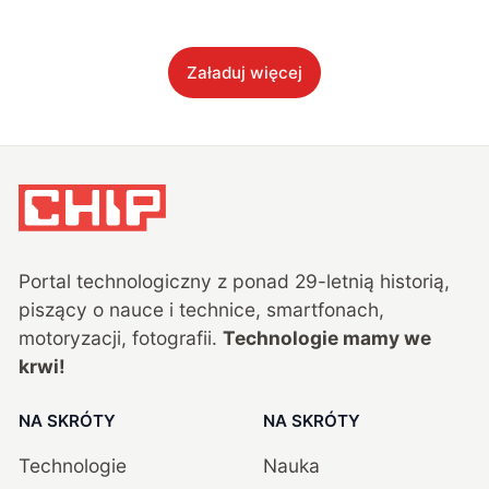
Załaduj więcej
Portal technologiczny z ponad
29
-letnią historią,
piszący o nauce i technice, smartfonach,
motoryzacji, fotografii.
Technologie mamy we
krwi!
NA SKRÓTY
NA SKRÓTY
Technologie
Nauka