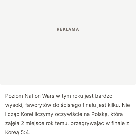
Poziom Nation Wars w tym roku jest bardzo
wysoki, faworytów do ścisłego finału jest kilku. Nie
licząc Korei liczymy oczywiście na Polskę, która
zajęła 2 miejsce rok temu, przegrywając w finale z
Koreą 5:4.