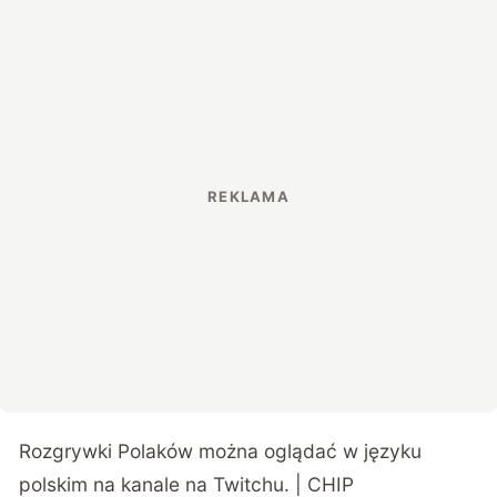
Rozgrywki Polaków można oglądać w języku
polskim na kanale na Twitchu
. | CHIP