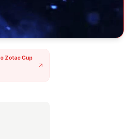
do Zotac Cup