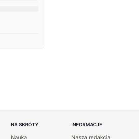
NA SKRÓTY
INFORMACJE
Nauka
Nasza redakcja