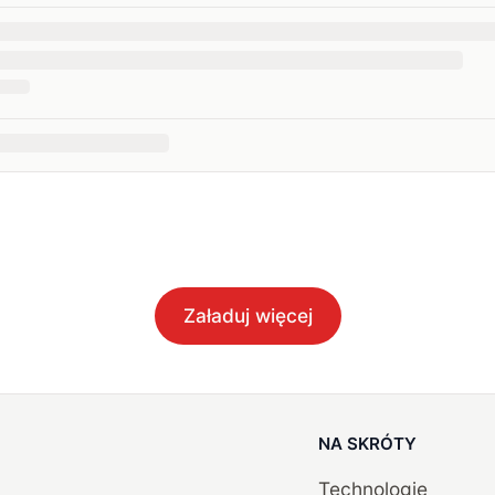
Załaduj więcej
NA SKRÓTY
Technologie