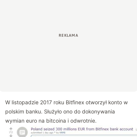
W listopadzie 2017 roku Bitfinex otworzył konto w
polskim banku. Służyło ono do dokonywania
wymian euro na bitcoina i odwrotnie.