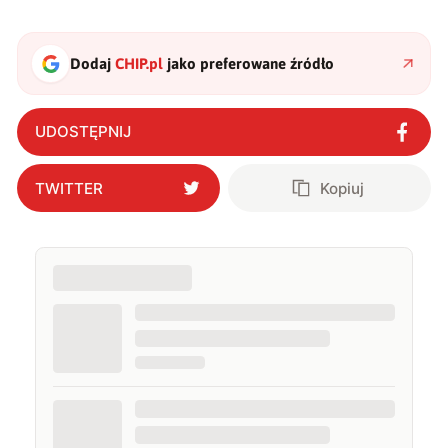
Dodaj
CHIP.pl
jako preferowane źródło
UDOSTĘPNIJ
TWITTER
Kopiuj