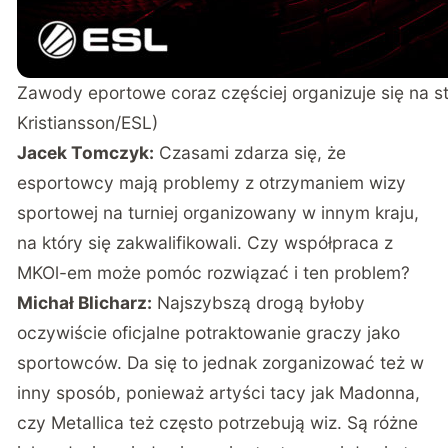
Zawody eportowe coraz częściej organizuje się na st
Kristiansson/ESL)
Jacek Tomczyk:
Czasami zdarza się, że
esportowcy mają problemy z otrzymaniem wizy
sportowej na turniej organizowany w innym kraju,
na który się zakwalifikowali. Czy współpraca z
MKOl-em może pomóc rozwiązać i ten problem?
Michał Blicharz:
Najszybszą drogą byłoby
oczywiście oficjalne potraktowanie graczy jako
sportowców. Da się to jednak zorganizować też w
inny sposób, ponieważ artyści tacy jak Madonna,
czy Metallica też często potrzebują wiz. Są różne