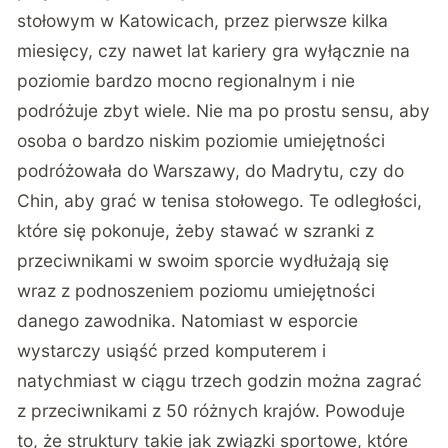
stołowym w Katowicach, przez pierwsze kilka
miesięcy, czy nawet lat kariery gra wyłącznie na
poziomie bardzo mocno regionalnym i nie
podróżuje zbyt wiele. Nie ma po prostu sensu, aby
osoba o bardzo niskim poziomie umiejętności
podróżowała do Warszawy, do Madrytu, czy do
Chin, aby grać w tenisa stołowego. Te odległości,
które się pokonuje, żeby stawać w szranki z
przeciwnikami w swoim sporcie wydłużają się
wraz z podnoszeniem poziomu umiejętności
danego zawodnika. Natomiast w esporcie
wystarczy usiąść przed komputerem i
natychmiast w ciągu trzech godzin można zagrać
z przeciwnikami z 50 różnych krajów. Powoduje
to, że struktury takie jak związki sportowe, które