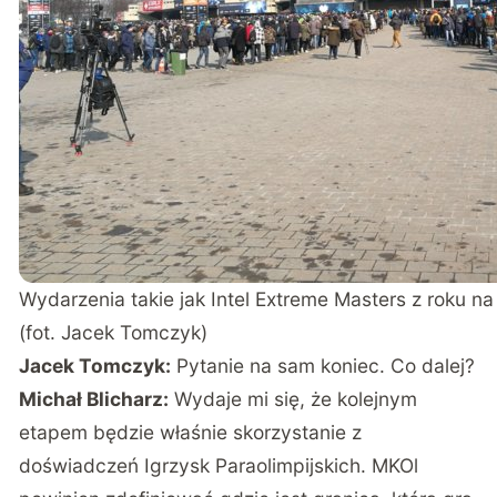
Wydarzenia takie jak Intel Extreme Masters z roku na
(fot. Jacek Tomczyk)
Jacek Tomczyk:
Pytanie na sam koniec. Co dalej?
Michał Blicharz:
Wydaje mi się, że kolejnym
etapem będzie właśnie skorzystanie z
doświadczeń Igrzysk Paraolimpijskich. MKOl