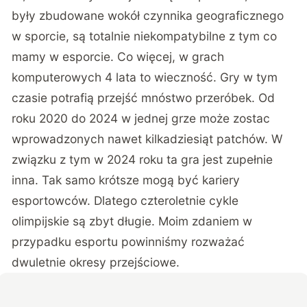
były zbudowane wokół czynnika geograficznego
w sporcie, są totalnie niekompatybilne z tym co
mamy w esporcie. Co więcej, w grach
komputerowych 4 lata to wieczność. Gry w tym
czasie potrafią przejść mnóstwo przeróbek. Od
roku 2020 do 2024 w jednej grze może zostac
wprowadzonych nawet kilkadziesiąt patchów. W
związku z tym w 2024 roku ta gra jest zupełnie
inna. Tak samo krótsze mogą być kariery
esportowców. Dlatego czteroletnie cykle
olimpijskie są zbyt długie. Moim zdaniem w
przypadku esportu powinniśmy rozważać
dwuletnie okresy przejściowe.