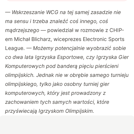
— Wskrzeszanie WCG na tej samej zasadzie nie
ma sensu i trzeba znaleźć coś innego, coś
mądrzejszego —
powiedział w rozmowie z CHIP-
em Michał Blicharz, wiceprezes Electronic Sports
League.
— Możemy potencjalnie wyobrazić sobie
co dwa lata Igrzyska Esportowe, czy Igrzyska Gier
Komputerowych pod banderą pięciu pierścieni
olimpijskich. Jednak nie w obrębie samego turnieju
olimpijskiego, tylko jako osobny turniej gier
komputerowych, który jest prowadzony z
zachowaniem tych samych wartości, które
przyświecają Igrzyskom Olimpijskim.