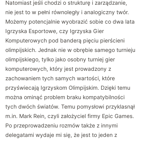
Natomiast jeśli chodzi o strukturę i zarządzanie,
nie jest to w pełni równoległy i analogiczny twór.
Możemy potencjalnie wyobrazić sobie co dwa lata
Igrzyska Esportowe, czy Igrzyska Gier
Komputerowych pod banderą pięciu pierścieni
olimpijskich. Jednak nie w obrębie samego turnieju
olimpijskiego, tylko jako osobny turniej gier
komputerowych, który jest prowadzony z
zachowaniem tych samych wartości, które
przyświecają Igrzyskom Olimpijskim. Dzięki temu
można ominąć problem braku kompatybilności
tych dwóch światów. Temu pomysłowi przyklasnął
m.in. Mark Rein, czyli założyciel firmy Epic Games.
Po przeprowadzeniu rozmów także z innymi
delegatami wydaje mi się, że jest to jeden z