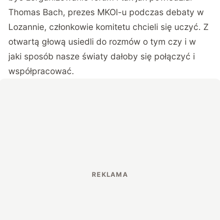
Thomas Bach, prezes MKOl-u podczas debaty w
Lozannie, członkowie komitetu chcieli się uczyć. Z
otwartą głową usiedli do rozmów o tym czy i w
jaki sposób nasze światy dałoby się połączyć i
współpracować.