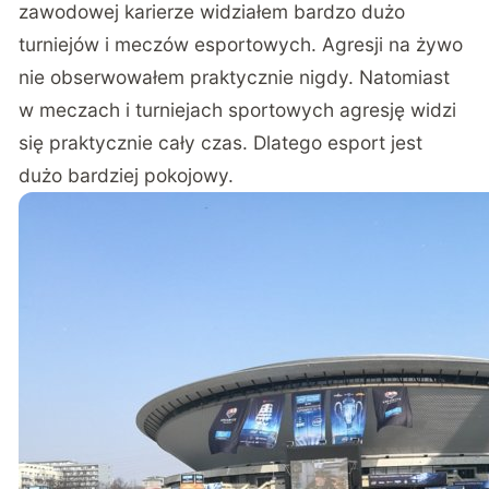
zawodowej karierze widziałem bardzo dużo
turniejów i meczów esportowych. Agresji na żywo
nie obserwowałem praktycznie nigdy. Natomiast
w meczach i turniejach sportowych agresję widzi
się praktycznie cały czas. Dlatego esport jest
dużo bardziej pokojowy.