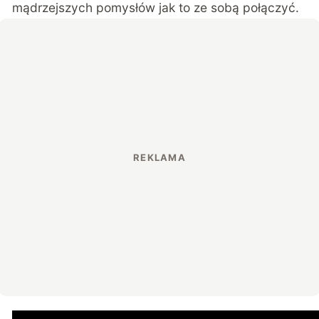
mądrzejszych pomysłów jak to ze sobą połączyć.