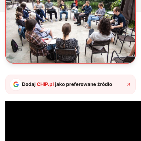
Dodaj
CHIP.pl
jako preferowane źródło