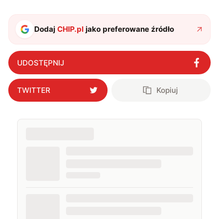
Dodaj
CHIP.pl
jako preferowane źródło
UDOSTĘPNIJ
TWITTER
Kopiuj