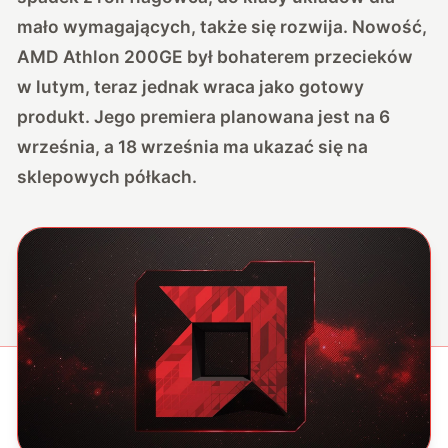
mało wymagających, także się rozwija. Nowość,
AMD Athlon 200GE był
bohaterem przecieków
w lutym
, teraz jednak wraca jako gotowy
produkt. Jego premiera planowana jest na 6
września, a 18 września ma ukazać się na
sklepowych półkach.