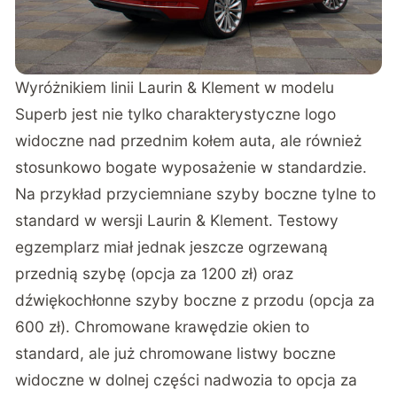
Wyróżnikiem linii Laurin & Klement w modelu
Superb jest nie tylko charakterystyczne logo
widoczne nad przednim kołem auta, ale również
stosunkowo bogate wyposażenie w standardzie.
Na przykład przyciemniane szyby boczne tylne to
standard w wersji Laurin & Klement. Testowy
egzemplarz miał jednak jeszcze ogrzewaną
przednią szybę (opcja za 1200 zł) oraz
dźwiękochłonne szyby boczne z przodu (opcja za
600 zł). Chromowane krawędzie okien to
standard, ale już chromowane listwy boczne
widoczne w dolnej części nadwozia to opcja za