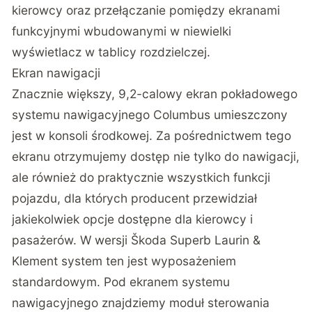
kierowcy oraz przełączanie pomiędzy ekranami
funkcyjnymi wbudowanymi w niewielki
wyświetlacz w tablicy rozdzielczej.
Ekran nawigacji
Znacznie większy, 9,2-calowy ekran pokładowego
systemu nawigacyjnego Columbus umieszczony
jest w konsoli środkowej. Za pośrednictwem tego
ekranu otrzymujemy dostęp nie tylko do nawigacji,
ale również do praktycznie wszystkich funkcji
pojazdu, dla których producent przewidział
jakiekolwiek opcje dostępne dla kierowcy i
pasażerów. W wersji Škoda Superb Laurin &
Klement system ten jest wyposażeniem
standardowym. Pod ekranem systemu
nawigacyjnego znajdziemy moduł sterowania