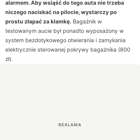
alarmem. Aby wsiąść do tego auta nie trzeba
niczego naciskać na pilocie, wystarczy po
prostu złapać za klamkę.
Bagażnik w
testowanym aucie był ponadto wyposażony w
system bezdotykowego otwierania i zamykania
elektrycznie sterowanej pokrywy bagażnika (800
zł).