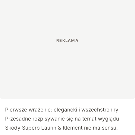
Pierwsze wrażenie: elegancki i wszechstronny
Przesadne rozpisywanie się na temat wyglądu
Skody Superb Laurin & Klement nie ma sensu.