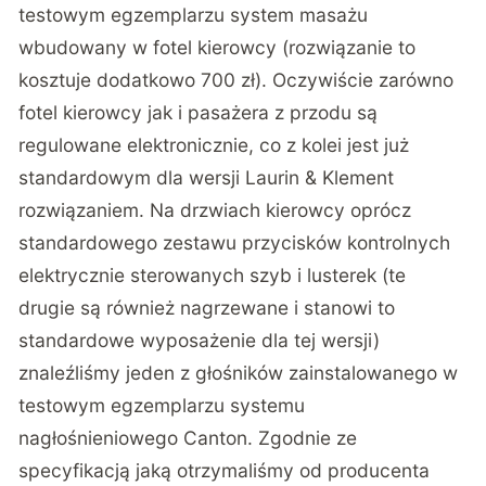
testowym egzemplarzu system masażu
wbudowany w fotel kierowcy (rozwiązanie to
kosztuje dodatkowo 700 zł). Oczywiście zarówno
fotel kierowcy jak i pasażera z przodu są
regulowane elektronicznie, co z kolei jest już
standardowym dla wersji Laurin & Klement
rozwiązaniem. Na drzwiach kierowcy oprócz
standardowego zestawu przycisków kontrolnych
elektrycznie sterowanych szyb i lusterek (te
drugie są również nagrzewane i stanowi to
standardowe wyposażenie dla tej wersji)
znaleźliśmy jeden z głośników zainstalowanego w
testowym egzemplarzu systemu
nagłośnieniowego Canton. Zgodnie ze
specyfikacją jaką otrzymaliśmy od producenta