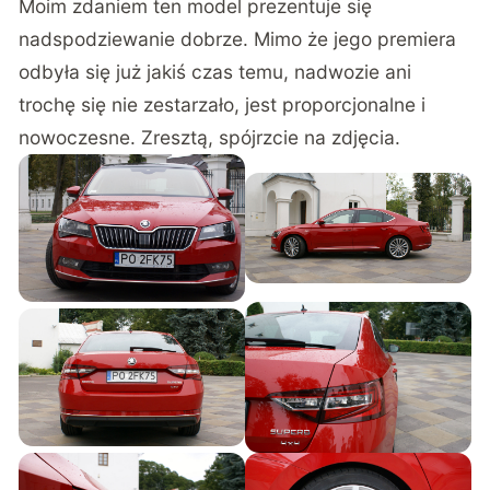
Moim zdaniem ten model prezentuje się
nadspodziewanie dobrze. Mimo że jego premiera
odbyła się już jakiś czas temu, nadwozie ani
trochę się nie zestarzało, jest proporcjonalne i
nowoczesne. Zresztą, spójrzcie na zdjęcia.