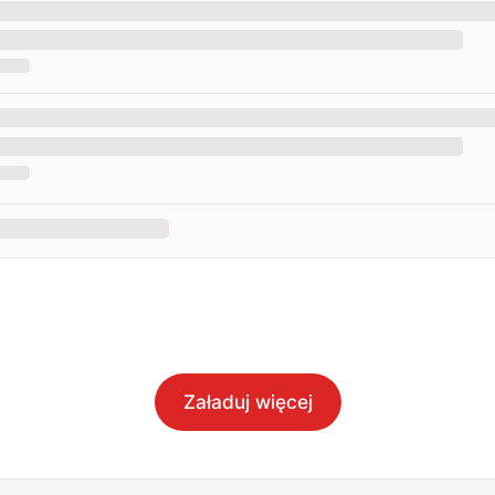
Załaduj więcej