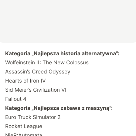
Kategoria „Najlepsza historia alternatywna”:
Wolfeinstein II: The New Colossus
Assassin’s Creed Odyssey
Hearts of Iron IV
Sid Meier’s Civilization VI
Fallout 4
Kategoria „Najlepsza zabawa z maszyną”:
Euro Truck Simulator 2
Rocket League
NieR:Automata