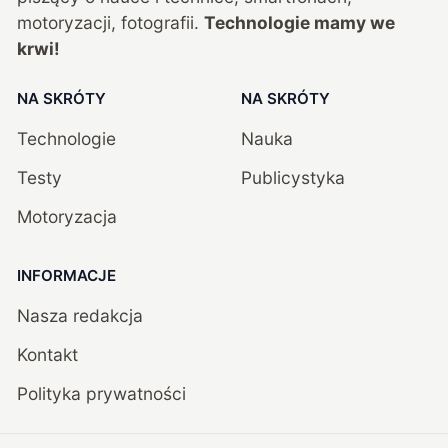
motoryzacji, fotografii.
Technologie mamy we
krwi!
NA SKRÓTY
NA SKRÓTY
Technologie
Nauka
Testy
Publicystyka
Motoryzacja
INFORMACJE
Nasza redakcja
Kontakt
Polityka prywatności