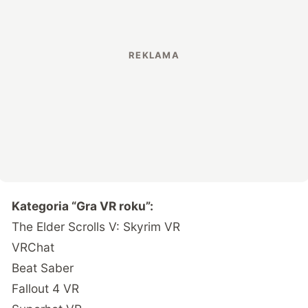
Kategoria “Gra VR roku”:
The Elder Scrolls V: Skyrim VR
VRChat
Beat Saber
Fallout 4 VR