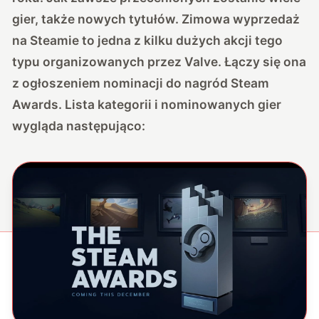
gier, także nowych tytułów. Zimowa wyprzedaż
na Steamie to jedna z kilku dużych akcji tego
typu organizowanych przez Valve. Łączy się ona
z ogłoszeniem nominacji do nagród Steam
Awards. Lista kategorii i nominowanych gier
wygląda następująco: