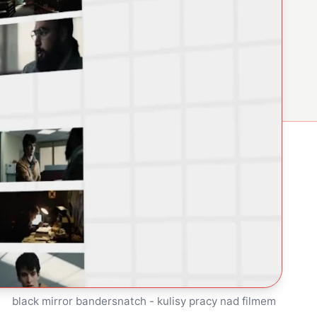
black mirror bandersnatch - kulisy pracy nad filmem