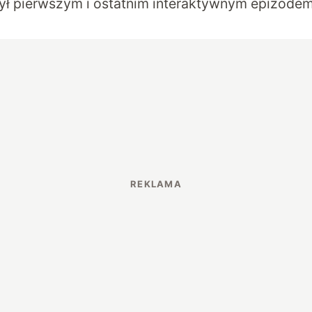
ył pierwszym i ostatnim interaktywnym epizodem 